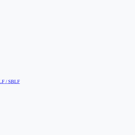
LF / SBLF