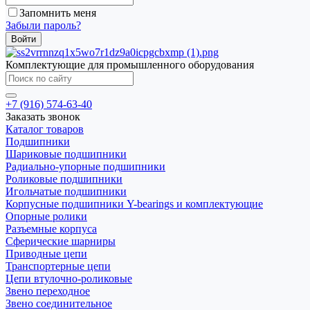
Запомнить меня
Забыли пароль?
Комплектующие для промышленного оборудования
+7 (916) 574-63-40
Заказать звонок
Каталог товаров
Подшипники
Шариковые подшипники
Радиально-упорные подшипники
Роликовые подшипники
Игольчатые подшипники
Корпусные подшипники Y-bearings и комплектующие
Опорные ролики
Разъемные корпуса
Сферические шарниры
Приводные цепи
Транспортерные цепи
Цепи втулочно-роликовые
Звено переходное
Звено соединительное