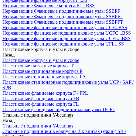
Нержавеющие фланцевые корпуса F...SS
Нержавеющие Фланцевые корпуса FL...BSS
Нержавеющие Фланцевые подшипниковые узлы SSBPF
Нержавеющие Фланцевые подшипниковые узлы SSBPFL
Нержавеющие Фланцевые подшипниковые узлы SSBPFT
Нержавеющие фланцевые подшипниковые узлы UCF...BSS
Нержавеющие фланцевые подшипниковые узлы UCFC...BSS
Нержавеющие фланцевые подшипниковые узлы UCFL...BSS
Нержавеющие фланцевые подшипниковые узлы UFL...SS
Пластиковые корпуса и узлы в сборе
Назад
Пластиковые корпуса и узлы в сборе
Пластиковые натяжные корпуса T
Пластиковые стационарные корпуса P
Пластиковые стационарные корпуса PA
Пластиковые стационарные подшипниковые узлы UCP / SAP /
SPB
Пластиковые фланцевые корпуса F / FPL
Пластиковые фланцевые корпуса FB
Пластиковые фланцевые корпуса FL
Пластиковые фланцевые подшипниковые узлы UCFL
Стальные подшипники Y-bearings
Назад
Стальные подшипники Y-bearings
Стальные подшипники в корпус на 2-х винтах (узкий) SB /