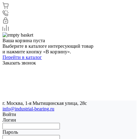
Ваша корзина пуста
Выберите в каталоге интересующий товар
и нажмите кнопку «В корзину».
Перейти в каталог
Заказать звонок
г. Москва, 1-я Мытищинская улица, 28с
info@industrial-bearing.ru
Войти
Логин
Пароль