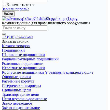
Запомнить меня
Забыли пароль?
Комплектующие для промышленного оборудования
+7 (916) 574-63-40
Заказать звонок
Каталог товаров
Подшипники
Шариковые подшипники
Радиально-упорные подшипники
Роликовые подшипники
Игольчатые подшипники
Корпусные подшипники Y-bearings и комплектующие
Опорные ролики
Разъемные корпуса
Сферические шарниры
Приводные цепи
Транспортерные цепи
Цепи втулочно-роликовые
Звено переходное
Звено соединительное