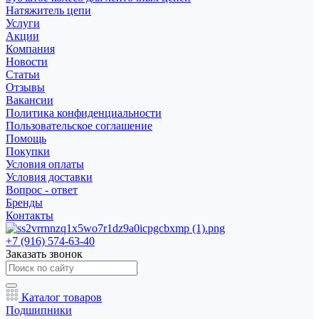
Натяжитель цепи
Услуги
Акции
Компания
Новости
Статьи
Отзывы
Вакансии
Политика конфиденциальности
Пользовательское соглашение
Помощь
Покупки
Условия оплаты
Условия доставки
Вопрос - ответ
Бренды
Контакты
+7 (916) 574-63-40
Заказать звонок
Каталог товаров
Подшипники