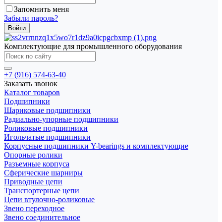
Запомнить меня
Забыли пароль?
Комплектующие для промышленного оборудования
+7 (916) 574-63-40
Заказать звонок
Каталог товаров
Подшипники
Шариковые подшипники
Радиально-упорные подшипники
Роликовые подшипники
Игольчатые подшипники
Корпусные подшипники Y-bearings и комплектующие
Опорные ролики
Разъемные корпуса
Сферические шарниры
Приводные цепи
Транспортерные цепи
Цепи втулочно-роликовые
Звено переходное
Звено соединительное