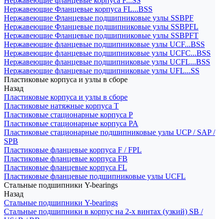
Нержавеющие фланцевые корпуса F...SS
Нержавеющие Фланцевые корпуса FL...BSS
Нержавеющие Фланцевые подшипниковые узлы SSBPF
Нержавеющие Фланцевые подшипниковые узлы SSBPFL
Нержавеющие Фланцевые подшипниковые узлы SSBPFT
Нержавеющие фланцевые подшипниковые узлы UCF...BSS
Нержавеющие фланцевые подшипниковые узлы UCFC...BSS
Нержавеющие фланцевые подшипниковые узлы UCFL...BSS
Нержавеющие фланцевые подшипниковые узлы UFL...SS
Пластиковые корпуса и узлы в сборе
Назад
Пластиковые корпуса и узлы в сборе
Пластиковые натяжные корпуса T
Пластиковые стационарные корпуса P
Пластиковые стационарные корпуса PA
Пластиковые стационарные подшипниковые узлы UCP / SAP /
SPB
Пластиковые фланцевые корпуса F / FPL
Пластиковые фланцевые корпуса FB
Пластиковые фланцевые корпуса FL
Пластиковые фланцевые подшипниковые узлы UCFL
Стальные подшипники Y-bearings
Назад
Стальные подшипники Y-bearings
Стальные подшипники в корпус на 2-х винтах (узкий) SB /