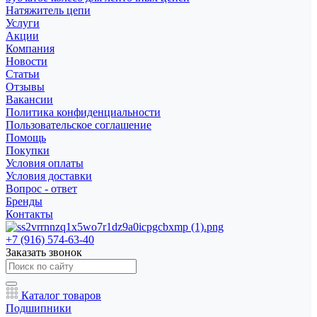
Натяжитель цепи
Услуги
Акции
Компания
Новости
Статьи
Отзывы
Вакансии
Политика конфиденциальности
Пользовательское соглашение
Помощь
Покупки
Условия оплаты
Условия доставки
Вопрос - ответ
Бренды
Контакты
+7 (916) 574-63-40
Заказать звонок
Каталог товаров
Подшипники