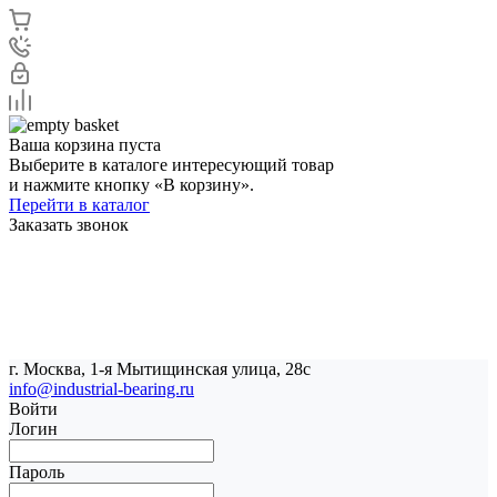
Ваша корзина пуста
Выберите в каталоге интересующий товар
и нажмите кнопку «В корзину».
Перейти в каталог
Заказать звонок
г. Москва, 1-я Мытищинская улица, 28с
info@industrial-bearing.ru
Войти
Логин
Пароль