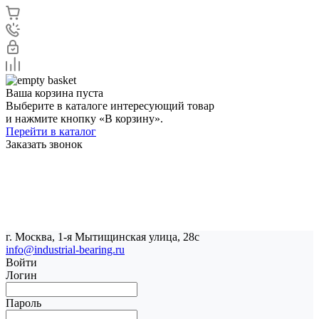
Ваша корзина пуста
Выберите в каталоге интересующий товар
и нажмите кнопку «В корзину».
Перейти в каталог
Заказать звонок
г. Москва, 1-я Мытищинская улица, 28с
info@industrial-bearing.ru
Войти
Логин
Пароль