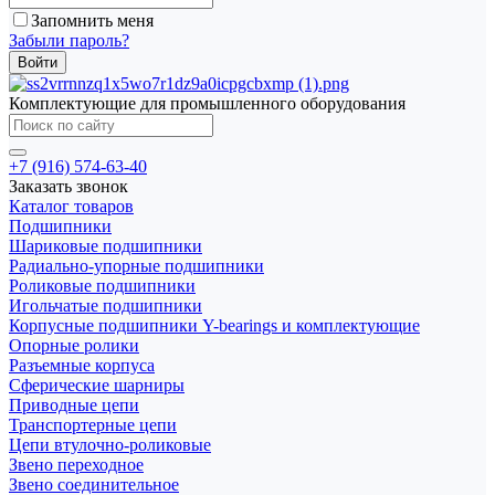
Запомнить меня
Забыли пароль?
Комплектующие для промышленного оборудования
+7 (916) 574-63-40
Заказать звонок
Каталог товаров
Подшипники
Шариковые подшипники
Радиально-упорные подшипники
Роликовые подшипники
Игольчатые подшипники
Корпусные подшипники Y-bearings и комплектующие
Опорные ролики
Разъемные корпуса
Сферические шарниры
Приводные цепи
Транспортерные цепи
Цепи втулочно-роликовые
Звено переходное
Звено соединительное