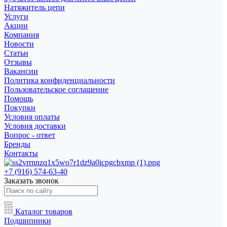
Натяжитель цепи
Услуги
Акции
Компания
Новости
Статьи
Отзывы
Вакансии
Политика конфиденциальности
Пользовательское соглашение
Помощь
Покупки
Условия оплаты
Условия доставки
Вопрос - ответ
Бренды
Контакты
+7 (916) 574-63-40
Заказать звонок
Каталог товаров
Подшипники