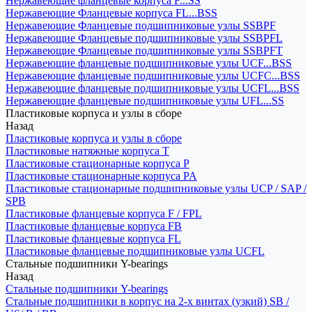
Нержавеющие фланцевые корпуса F...SS
Нержавеющие Фланцевые корпуса FL...BSS
Нержавеющие Фланцевые подшипниковые узлы SSBPF
Нержавеющие Фланцевые подшипниковые узлы SSBPFL
Нержавеющие Фланцевые подшипниковые узлы SSBPFT
Нержавеющие фланцевые подшипниковые узлы UCF...BSS
Нержавеющие фланцевые подшипниковые узлы UCFC...BSS
Нержавеющие фланцевые подшипниковые узлы UCFL...BSS
Нержавеющие фланцевые подшипниковые узлы UFL...SS
Пластиковые корпуса и узлы в сборе
Назад
Пластиковые корпуса и узлы в сборе
Пластиковые натяжные корпуса T
Пластиковые стационарные корпуса P
Пластиковые стационарные корпуса PA
Пластиковые стационарные подшипниковые узлы UCP / SAP /
SPB
Пластиковые фланцевые корпуса F / FPL
Пластиковые фланцевые корпуса FB
Пластиковые фланцевые корпуса FL
Пластиковые фланцевые подшипниковые узлы UCFL
Стальные подшипники Y-bearings
Назад
Стальные подшипники Y-bearings
Стальные подшипники в корпус на 2-х винтах (узкий) SB /