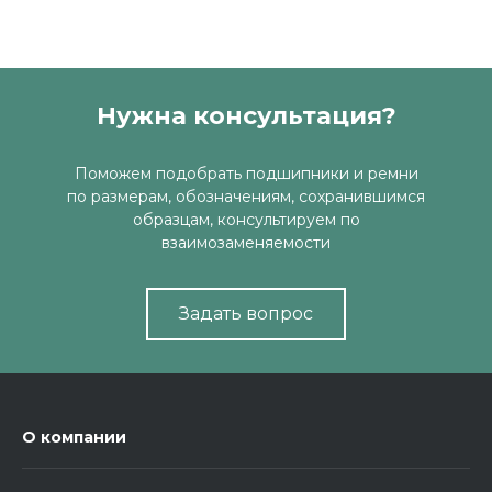
Нужна консультация?
Поможем подобрать подшипники и ремни
по размерам, обозначениям, сохранившимся
образцам, консультируем по
взаимозаменяемости
Задать вопрос
О компании