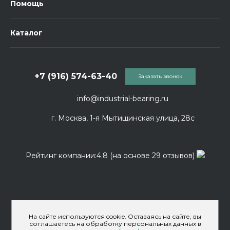
Помощь
Каталог
+7 (916) 574-63-40
Заказать звонок
info@industrial-bearing.ru
г. Москва, 1-я Мытищинская улица, 28с
Рейтинг компании:4.8 (на основе 29 отзывов)
На сайте используются cookie. Оставаясь на сайте, вы
соглашаетесь на обработку персональных данных в