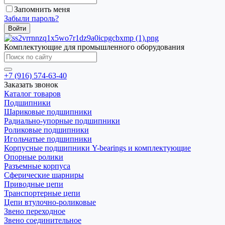
Запомнить меня
Забыли пароль?
Комплектующие для промышленного оборудования
+7 (916) 574-63-40
Заказать звонок
Каталог товаров
Подшипники
Шариковые подшипники
Радиально-упорные подшипники
Роликовые подшипники
Игольчатые подшипники
Корпусные подшипники Y-bearings и комплектующие
Опорные ролики
Разъемные корпуса
Сферические шарниры
Приводные цепи
Транспортерные цепи
Цепи втулочно-роликовые
Звено переходное
Звено соединительное