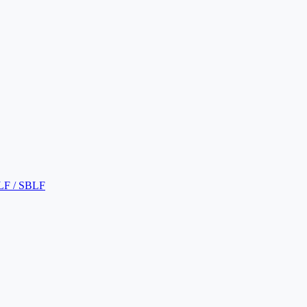
LF / SBLF