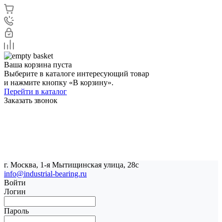
Ваша корзина пуста
Выберите в каталоге интересующий товар
и нажмите кнопку «В корзину».
Перейти в каталог
Заказать звонок
г. Москва, 1-я Мытищинская улица, 28с
info@industrial-bearing.ru
Войти
Логин
Пароль