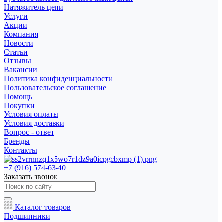
Натяжитель цепи
Услуги
Акции
Компания
Новости
Статьи
Отзывы
Вакансии
Политика конфиденциальности
Пользовательское соглашение
Помощь
Покупки
Условия оплаты
Условия доставки
Вопрос - ответ
Бренды
Контакты
+7 (916) 574-63-40
Заказать звонок
Каталог товаров
Подшипники