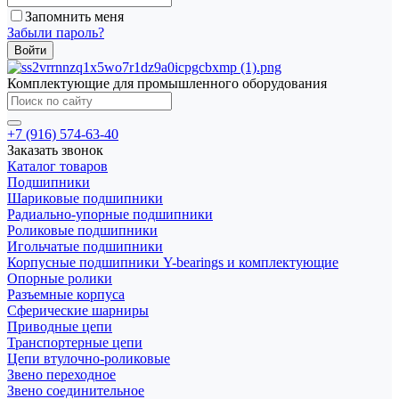
Запомнить меня
Забыли пароль?
Комплектующие для промышленного оборудования
+7 (916) 574-63-40
Заказать звонок
Каталог товаров
Подшипники
Шариковые подшипники
Радиально-упорные подшипники
Роликовые подшипники
Игольчатые подшипники
Корпусные подшипники Y-bearings и комплектующие
Опорные ролики
Разъемные корпуса
Сферические шарниры
Приводные цепи
Транспортерные цепи
Цепи втулочно-роликовые
Звено переходное
Звено соединительное