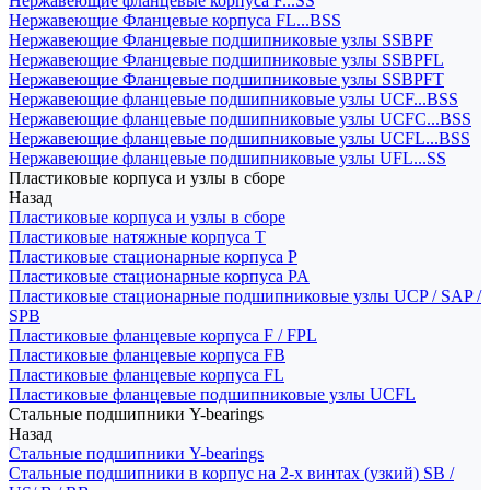
Нержавеющие фланцевые корпуса F...SS
Нержавеющие Фланцевые корпуса FL...BSS
Нержавеющие Фланцевые подшипниковые узлы SSBPF
Нержавеющие Фланцевые подшипниковые узлы SSBPFL
Нержавеющие Фланцевые подшипниковые узлы SSBPFT
Нержавеющие фланцевые подшипниковые узлы UCF...BSS
Нержавеющие фланцевые подшипниковые узлы UCFC...BSS
Нержавеющие фланцевые подшипниковые узлы UCFL...BSS
Нержавеющие фланцевые подшипниковые узлы UFL...SS
Пластиковые корпуса и узлы в сборе
Назад
Пластиковые корпуса и узлы в сборе
Пластиковые натяжные корпуса T
Пластиковые стационарные корпуса P
Пластиковые стационарные корпуса PA
Пластиковые стационарные подшипниковые узлы UCP / SAP /
SPB
Пластиковые фланцевые корпуса F / FPL
Пластиковые фланцевые корпуса FB
Пластиковые фланцевые корпуса FL
Пластиковые фланцевые подшипниковые узлы UCFL
Стальные подшипники Y-bearings
Назад
Стальные подшипники Y-bearings
Стальные подшипники в корпус на 2-х винтах (узкий) SB /