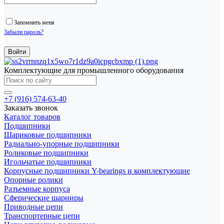
Запомнить меня
Забыли пароль?
Комплектующие для промышленного оборудования
+7 (916) 574-63-40
Заказать звонок
Каталог товаров
Подшипники
Шариковые подшипники
Радиально-упорные подшипники
Роликовые подшипники
Игольчатые подшипники
Корпусные подшипники Y-bearings и комплектующие
Опорные ролики
Разъемные корпуса
Сферические шарниры
Приводные цепи
Транспортерные цепи