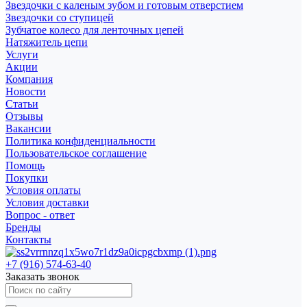
Звездочки с каленым зубом и готовым отверстием
Звездочки со ступицей
Зубчатое колесо для ленточных цепей
Натяжитель цепи
Услуги
Акции
Компания
Новости
Статьи
Отзывы
Вакансии
Политика конфиденциальности
Пользовательское соглашение
Помощь
Покупки
Условия оплаты
Условия доставки
Вопрос - ответ
Бренды
Контакты
+7 (916) 574-63-40
Заказать звонок