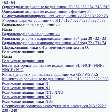
/ 63 / 64
Однорядные шариковые подшипники 60 / 62 / 63 / 64 /618 /619
Однорядные шариковые подшипники с фланцем F6
Самоустанавливающиеся шарикоподшипники 12 / 13 / 22 / 23
Упорные шарикоподшипники 511 / 512 / 522 / 523 / 532 / 533
Радиально-упорные подшипники
Назад
Радиально-упорные подшипники
Радиально-упорные шарикоподшипники 30*град 30 / 32 / 33
Радиально-упорные шарикоподшипники 40*град 72 / 73 / 74
Шарикоподшипники с 4-х точечным контактом QJ
Роликовые подшипники
Назад
Роликовые подшипники
Бессепараторные роликовые подшипники SL / NCF / NNF /
NNCF / NJG
Кольца упорных роликовых подшипников GS / WS / LS
Конические роликовые подшипники 302 / 313 / 320 / 322 / 330
Роликовые подшипники N
Роликовые подшипники NJ
Роликовые подшипники NN / NNU
Роликовые подшипники NU
Роликовые подшипники NUP
Сферические роликовые самоустанавливающиеся 213 / 222 /
230 / 240