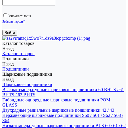
Запомнить меня
Забыли пароль?
Каталог товаров
Назад
Каталог товаров
Подшипники
Назад
Подшипники
Шариковые подшипники
Назад
Шариковые подшипники
Высокотемпературные шариковые подшипники 60 BHTS / 61
BHTS / 62 BHTS
Гибридные однорядные шариковые подшипники POM
GLASS
Двухрядные радиальные шариковые подшипники 42 / 43
Нержавеющие шариковые подшипники S60 / S61 / S62 / S63 /
S64
Низкотемпературные шариковые подшипники BLS 60 / 61 / 62