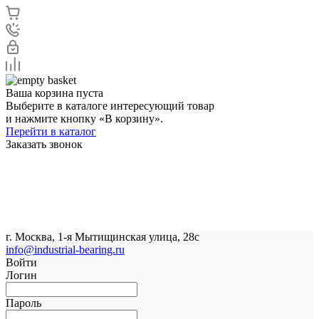
Ваша корзина пуста
Выберите в каталоге интересующий товар
и нажмите кнопку «В корзину».
Перейти в каталог
Заказать звонок
г. Москва, 1-я Мытищинская улица, 28с
info@industrial-bearing.ru
Войти
Логин
Пароль