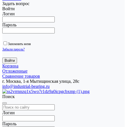
Задать вопрос
Войти
Логин
Пароль
Запомнить меня
Забыли пароль?
Корзина
Отложенные
Сравнение товаров
г. Москва, 1-я Мытищинская улица, 28с
info@industrial-bearing.ru
Поиск
Логин
Пароль