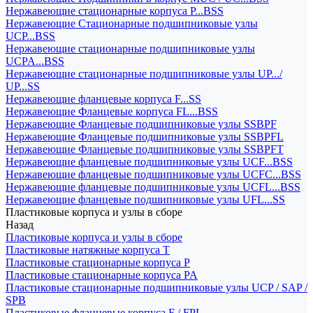
Нержавеющие стационарные корпуса P...BSS
Нержавеющие Стационарные подшипниковые узлы
UCP...BSS
Нержавеющие стационарные подшипниковые узлы
UCPA...BSS
Нержавеющие стационарные подшипниковые узлы UP.../
UP...SS
Нержавеющие фланцевые корпуса F...SS
Нержавеющие Фланцевые корпуса FL...BSS
Нержавеющие Фланцевые подшипниковые узлы SSBPF
Нержавеющие Фланцевые подшипниковые узлы SSBPFL
Нержавеющие Фланцевые подшипниковые узлы SSBPFT
Нержавеющие фланцевые подшипниковые узлы UCF...BSS
Нержавеющие фланцевые подшипниковые узлы UCFC...BSS
Нержавеющие фланцевые подшипниковые узлы UCFL...BSS
Нержавеющие фланцевые подшипниковые узлы UFL...SS
Пластиковые корпуса и узлы в сборе
Назад
Пластиковые корпуса и узлы в сборе
Пластиковые натяжные корпуса T
Пластиковые стационарные корпуса P
Пластиковые стационарные корпуса PA
Пластиковые стационарные подшипниковые узлы UCP / SAP /
SPB
Пластиковые фланцевые корпуса F / FPL