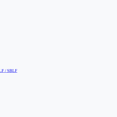
LF / SBLF