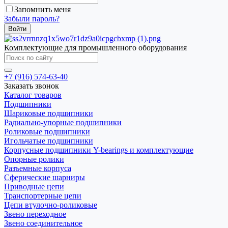
Запомнить меня
Забыли пароль?
Комплектующие для промышленного оборудования
+7 (916) 574-63-40
Заказать звонок
Каталог товаров
Подшипники
Шариковые подшипники
Радиально-упорные подшипники
Роликовые подшипники
Игольчатые подшипники
Корпусные подшипники Y-bearings и комплектующие
Опорные ролики
Разъемные корпуса
Сферические шарниры
Приводные цепи
Транспортерные цепи
Цепи втулочно-роликовые
Звено переходное
Звено соединительное