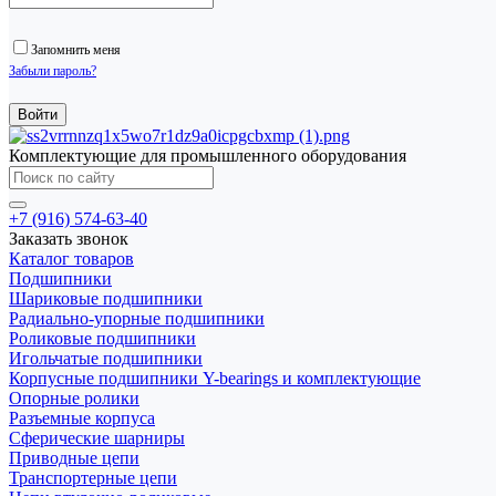
Запомнить меня
Забыли пароль?
Комплектующие для промышленного оборудования
+7 (916) 574-63-40
Заказать звонок
Каталог товаров
Подшипники
Шариковые подшипники
Радиально-упорные подшипники
Роликовые подшипники
Игольчатые подшипники
Корпусные подшипники Y-bearings и комплектующие
Опорные ролики
Разъемные корпуса
Сферические шарниры
Приводные цепи
Транспортерные цепи