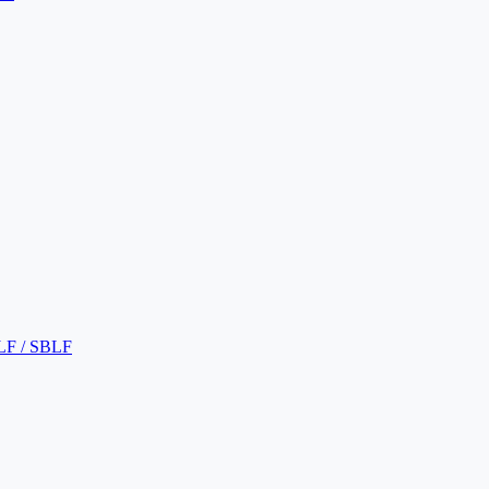
LF / SBLF