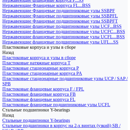
Нержавеющие фланцевые корпуса F...SS
Нержавеющие Фланцевые корпуса FL...BSS
Нержавеющие Фланцевые подшипниковые узлы SSBPF
Нержавеющие Фланцевые подшипниковые узлы SSBPFL
Нержавеющие Фланцевые подшипниковые узлы SSBPFT
Нержавеющие фланцевые подшипниковые узлы UCF...BSS
Нержавеющие фланцевые подшипниковые узлы UCFC...BSS
Нержавеющие фланцевые подшипниковые узлы UCFL...BSS
Нержавеющие фланцевые подшипниковые узлы UFL...SS
Пластиковые корпуса и узлы в сборе
Назад
Пластиковые корпуса и узлы в сборе
Пластиковые натяжные корпуса T
Пластиковые стационарные корпуса P
Пластиковые стационарные корпуса PA
Пластиковые стационарные подшипниковые узлы UCP / SAP /
SPB
Пластиковые фланцевые корпуса F / FPL
Пластиковые фланцевые корпуса FB
Пластиковые фланцевые корпуса FL
Пластиковые фланцевые подшипниковые узлы UCFL
Стальные подшипники Y-bearings
Назад
Стальные подшипники Y-bearings
Стальные подшипники в корпус на 2-х винтах (узкий) SB /