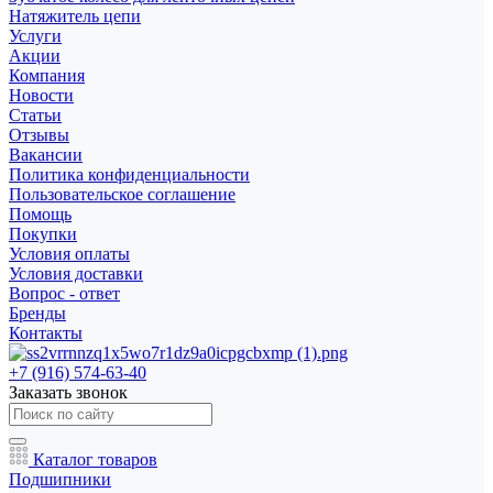
Натяжитель цепи
Услуги
Акции
Компания
Новости
Статьи
Отзывы
Вакансии
Политика конфиденциальности
Пользовательское соглашение
Помощь
Покупки
Условия оплаты
Условия доставки
Вопрос - ответ
Бренды
Контакты
+7 (916) 574-63-40
Заказать звонок
Каталог товаров
Подшипники