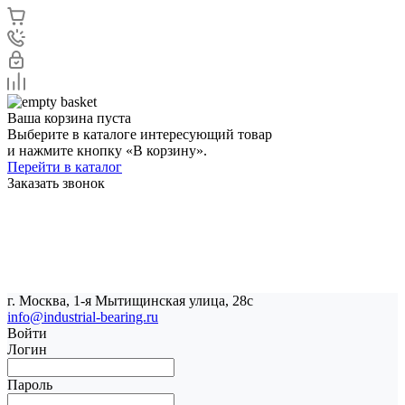
Ваша корзина пуста
Выберите в каталоге интересующий товар
и нажмите кнопку «В корзину».
Перейти в каталог
Заказать звонок
г. Москва, 1-я Мытищинская улица, 28с
info@industrial-bearing.ru
Войти
Логин
Пароль