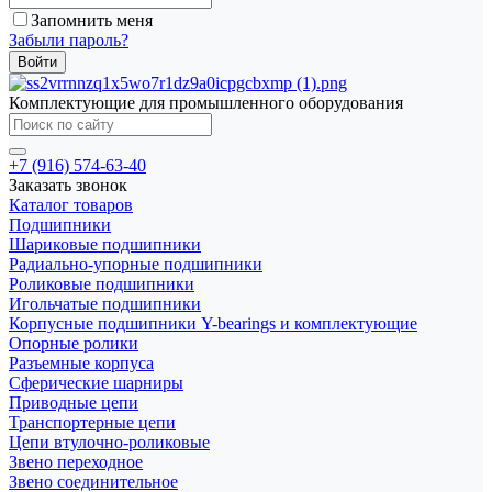
Запомнить меня
Забыли пароль?
Комплектующие для промышленного оборудования
+7 (916) 574-63-40
Заказать звонок
Каталог товаров
Подшипники
Шариковые подшипники
Радиально-упорные подшипники
Роликовые подшипники
Игольчатые подшипники
Корпусные подшипники Y-bearings и комплектующие
Опорные ролики
Разъемные корпуса
Сферические шарниры
Приводные цепи
Транспортерные цепи
Цепи втулочно-роликовые
Звено переходное
Звено соединительное