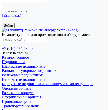
Запомнить меня
Забыли пароль?
Комплектующие для промышленного оборудования
+7 (916) 574-63-40
Заказать звонок
Каталог товаров
Подшипники
Шариковые подшипники
Радиально-упорные подшипники
Роликовые подшипники
Игольчатые подшипники
Корпусные подшипники Y-bearings и комплектующие
Опорные ролики
Разъемные корпуса
Сферические шарниры
Приводные цепи
Транспортерные цепи