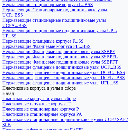
Нержавеющие стационарные корпуса P...BSS
Нержавеющие Стационарные подшипниковые узлы
UCP...BSS
Нержавеющие стационарные подшипниковые узлы
UCPA...BSS
Нержавеющие стационарные подшипниковые узлы UP.../
UP...SS
Нержавеющие фланцевые корпуса F...SS
Нержавеющие Фланцевые корпуса FL...BSS
Нержавеющие Фланцевые подшипниковые узлы SSBPF
Нержавеющие Фланцевые подшипниковые узлы SSBPFL
Нержавеющие Фланцевые подшипниковые узлы SSBPFT
Нержавеющие фланцевые подшипниковые узлы UCF...BSS
Нержавеющие фланцевые подшипниковые узлы UCFC...BSS
Нержавеющие фланцевые подшипниковые узлы UCFL...BSS
Нержавеющие фланцевые подшипниковые узлы UFL...SS
Пластиковые корпуса и узлы в сборе
Назад
Пластиковые корпуса и узлы в сборе
Пластиковые натяжные корпуса T
Пластиковые стационарные корпуса P
Пластиковые стационарные корпуса PA
Пластиковые стационарные подшипниковые узлы UCP / SAP /
SPB
Пластиковые фланцевые корпуса F / FPL