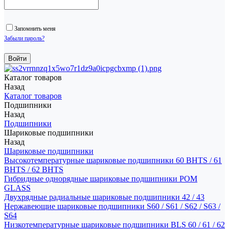
Запомнить меня
Забыли пароль?
Каталог товаров
Назад
Каталог товаров
Подшипники
Назад
Подшипники
Шариковые подшипники
Назад
Шариковые подшипники
Высокотемпературные шариковые подшипники 60 BHTS / 61
BHTS / 62 BHTS
Гибридные однорядные шариковые подшипники POM
GLASS
Двухрядные радиальные шариковые подшипники 42 / 43
Нержавеющие шариковые подшипники S60 / S61 / S62 / S63 /
S64
Низкотемпературные шариковые подшипники BLS 60 / 61 / 62