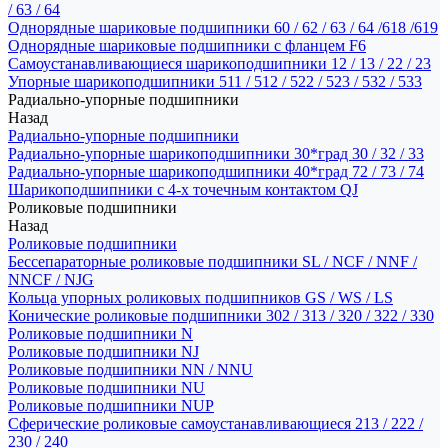
/ 63 / 64
Однорядные шариковые подшипники 60 / 62 / 63 / 64 /618 /619
Однорядные шариковые подшипники с фланцем F6
Самоустанавливающиеся шарикоподшипники 12 / 13 / 22 / 23
Упорные шарикоподшипники 511 / 512 / 522 / 523 / 532 / 533
Радиально-упорные подшипники
Назад
Радиально-упорные подшипники
Радиально-упорные шарикоподшипники 30*град 30 / 32 / 33
Радиально-упорные шарикоподшипники 40*град 72 / 73 / 74
Шарикоподшипники с 4-х точечным контактом QJ
Роликовые подшипники
Назад
Роликовые подшипники
Бессепараторные роликовые подшипники SL / NCF / NNF /
NNCF / NJG
Кольца упорных роликовых подшипников GS / WS / LS
Конические роликовые подшипники 302 / 313 / 320 / 322 / 330
Роликовые подшипники N
Роликовые подшипники NJ
Роликовые подшипники NN / NNU
Роликовые подшипники NU
Роликовые подшипники NUP
Сферические роликовые самоустанавливающиеся 213 / 222 /
230 / 240