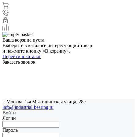
Ваша корзина пуста
Выберите в каталоге интересующий товар
и нажмите кнопку «В корзину».
Перейти в каталог
Заказать звонок
г. Москва, 1-я Мытищинская улица, 28с
info@industrial-bearing.ru
Войти
Логин
Пароль