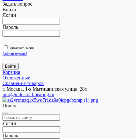
Задать вопрос
Войти
Логин
Пароль
Запомнить меня
Забыли пароль?
Корзина
Отложенные
Сравнение товаров
г. Москва, 1-я Мытищинская улица, 28с
info@industrial-bearing.ru
Поиск
Логин
Пароль