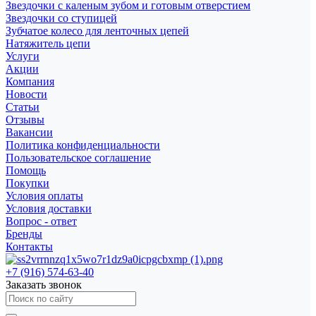
Звездочки с каленым зубом и готовым отверстием
Звездочки со ступицей
Зубчатое колесо для ленточных цепей
Натяжитель цепи
Услуги
Акции
Компания
Новости
Статьи
Отзывы
Вакансии
Политика конфиденциальности
Пользовательское соглашение
Помощь
Покупки
Условия оплаты
Условия доставки
Вопрос - ответ
Бренды
Контакты
+7 (916) 574-63-40
Заказать звонок