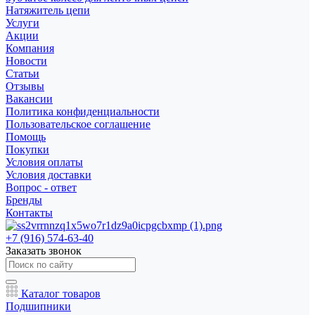
Натяжитель цепи
Услуги
Акции
Компания
Новости
Статьи
Отзывы
Вакансии
Политика конфиденциальности
Пользовательское соглашение
Помощь
Покупки
Условия оплаты
Условия доставки
Вопрос - ответ
Бренды
Контакты
+7 (916) 574-63-40
Заказать звонок
Каталог товаров
Подшипники