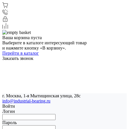
Ваша корзина пуста
Выберите в каталоге интересующий товар
и нажмите кнопку «В корзину».
Перейти в каталог
Заказать звонок
г. Москва, 1-я Мытищинская улица, 28с
info@industrial-bearing.ru
Войти
Логин
Пароль