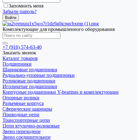
Запомнить меня
Забыли пароль?
Комплектующие для промышленного оборудования
+7 (916) 574-63-40
Заказать звонок
Каталог товаров
Подшипники
Шариковые подшипники
Радиально-упорные подшипники
Роликовые подшипники
Игольчатые подшипники
Корпусные подшипники Y-bearings и комплектующие
Опорные ролики
Разъемные корпуса
Сферические шарниры
Приводные цепи
Транспортерные цепи
Цепи втулочно-роликовые
Звено переходное
Звено соединительное