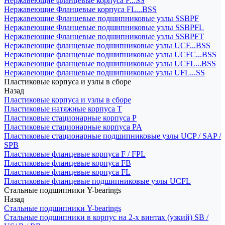
Нержавеющие фланцевые корпуса F...SS
Нержавеющие Фланцевые корпуса FL...BSS
Нержавеющие Фланцевые подшипниковые узлы SSBPF
Нержавеющие Фланцевые подшипниковые узлы SSBPFL
Нержавеющие Фланцевые подшипниковые узлы SSBPFT
Нержавеющие фланцевые подшипниковые узлы UCF...BSS
Нержавеющие фланцевые подшипниковые узлы UCFC...BSS
Нержавеющие фланцевые подшипниковые узлы UCFL...BSS
Нержавеющие фланцевые подшипниковые узлы UFL...SS
Пластиковые корпуса и узлы в сборе
Назад
Пластиковые корпуса и узлы в сборе
Пластиковые натяжные корпуса T
Пластиковые стационарные корпуса P
Пластиковые стационарные корпуса PA
Пластиковые стационарные подшипниковые узлы UCP / SAP /
SPB
Пластиковые фланцевые корпуса F / FPL
Пластиковые фланцевые корпуса FB
Пластиковые фланцевые корпуса FL
Пластиковые фланцевые подшипниковые узлы UCFL
Стальные подшипники Y-bearings
Назад
Стальные подшипники Y-bearings
Стальные подшипники в корпус на 2-х винтах (узкий) SB /