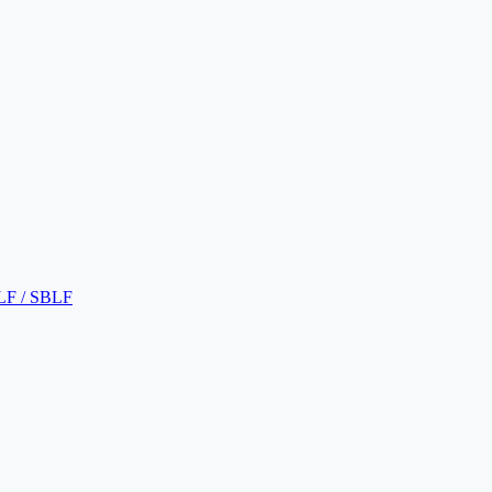
LF / SBLF