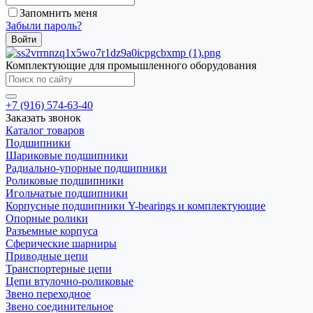
Запомнить меня
Забыли пароль?
Комплектующие для промышленного оборудования
+7 (916) 574-63-40
Заказать звонок
Каталог товаров
Подшипники
Шариковые подшипники
Радиально-упорные подшипники
Роликовые подшипники
Игольчатые подшипники
Корпусные подшипники Y-bearings и комплектующие
Опорные ролики
Разъемные корпуса
Сферические шарниры
Приводные цепи
Транспортерные цепи
Цепи втулочно-роликовые
Звено переходное
Звено соединительное