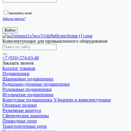
Запомнить меня
Забыли пароль?
Комплектующие для промышленного оборудования
+7 (916) 574-63-40
Заказать звонок
Каталог товаров
Подшипники
Шариковые подшипники
Радиально-упорные подшипники
Роликовые подшипники
Игольчатые подшипники
Корпусные подшипники Y-bearings и комплектующие
Опорные ролики
Разъемные корпуса
Сферические шарниры
Приводные цепи
Транспортерные цепи