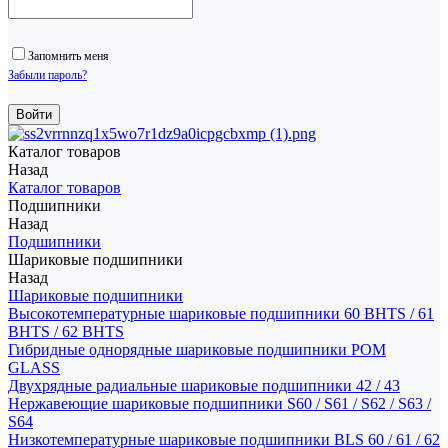
Запомнить меня
Забыли пароль?
Каталог товаров
Назад
Каталог товаров
Подшипники
Назад
Подшипники
Шариковые подшипники
Назад
Шариковые подшипники
Высокотемпературные шариковые подшипники 60 BHTS / 61
BHTS / 62 BHTS
Гибридные однорядные шариковые подшипники POM
GLASS
Двухрядные радиальные шариковые подшипники 42 / 43
Нержавеющие шариковые подшипники S60 / S61 / S62 / S63 /
S64
Низкотемпературные шариковые подшипники BLS 60 / 61 / 62