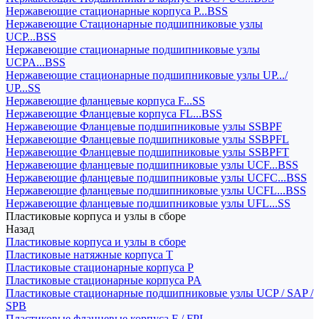
Нержавеющие стационарные корпуса P...BSS
Нержавеющие Стационарные подшипниковые узлы
UCP...BSS
Нержавеющие стационарные подшипниковые узлы
UCPA...BSS
Нержавеющие стационарные подшипниковые узлы UP.../
UP...SS
Нержавеющие фланцевые корпуса F...SS
Нержавеющие Фланцевые корпуса FL...BSS
Нержавеющие Фланцевые подшипниковые узлы SSBPF
Нержавеющие Фланцевые подшипниковые узлы SSBPFL
Нержавеющие Фланцевые подшипниковые узлы SSBPFT
Нержавеющие фланцевые подшипниковые узлы UCF...BSS
Нержавеющие фланцевые подшипниковые узлы UCFC...BSS
Нержавеющие фланцевые подшипниковые узлы UCFL...BSS
Нержавеющие фланцевые подшипниковые узлы UFL...SS
Пластиковые корпуса и узлы в сборе
Назад
Пластиковые корпуса и узлы в сборе
Пластиковые натяжные корпуса T
Пластиковые стационарные корпуса P
Пластиковые стационарные корпуса PA
Пластиковые стационарные подшипниковые узлы UCP / SAP /
SPB
Пластиковые фланцевые корпуса F / FPL