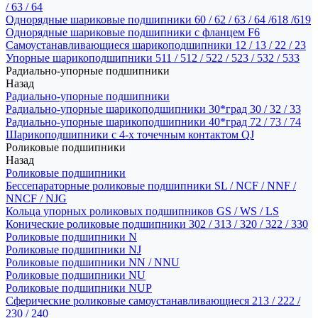
/ 63 / 64
Однорядные шариковые подшипники 60 / 62 / 63 / 64 /618 /619
Однорядные шариковые подшипники с фланцем F6
Самоустанавливающиеся шарикоподшипники 12 / 13 / 22 / 23
Упорные шарикоподшипники 511 / 512 / 522 / 523 / 532 / 533
Радиально-упорные подшипники
Назад
Радиально-упорные подшипники
Радиально-упорные шарикоподшипники 30*град 30 / 32 / 33
Радиально-упорные шарикоподшипники 40*град 72 / 73 / 74
Шарикоподшипники с 4-х точечным контактом QJ
Роликовые подшипники
Назад
Роликовые подшипники
Бессепараторные роликовые подшипники SL / NCF / NNF /
NNCF / NJG
Кольца упорных роликовых подшипников GS / WS / LS
Конические роликовые подшипники 302 / 313 / 320 / 322 / 330
Роликовые подшипники N
Роликовые подшипники NJ
Роликовые подшипники NN / NNU
Роликовые подшипники NU
Роликовые подшипники NUP
Сферические роликовые самоустанавливающиеся 213 / 222 /
230 / 240