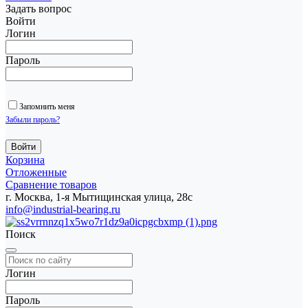
Задать вопрос
Войти
Логин
Пароль
Запомнить меня
Забыли пароль?
Корзина
Отложенные
Сравнение товаров
г. Москва, 1-я Мытищинская улица, 28с
info@industrial-bearing.ru
Поиск
Логин
Пароль