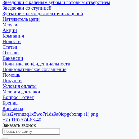
Звездочки с каленым зубом и готовым отверстием
Звездочки со ступицей
Зубчатое колесо для ленточных цепей
Натяжитель цепи
Услуги
Акции
Компания
Новости
Статьи
Отзывы
Вакансии
Политика конфиденциальности
Пользовательское соглашение
Помощь
Покупки
Условия оплаты
Условия доставки
Вопрос - ответ
Бренды
Контакты
+7 (916) 574-63-40
Заказать звонок