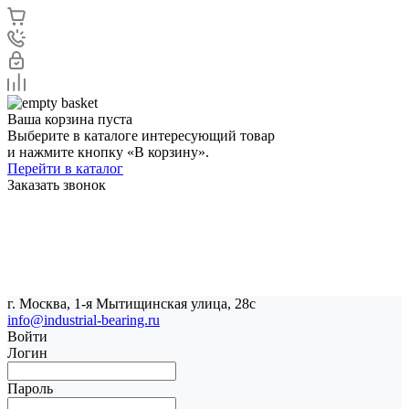
Ваша корзина пуста
Выберите в каталоге интересующий товар
и нажмите кнопку «В корзину».
Перейти в каталог
Заказать звонок
г. Москва, 1-я Мытищинская улица, 28с
info@industrial-bearing.ru
Войти
Логин
Пароль