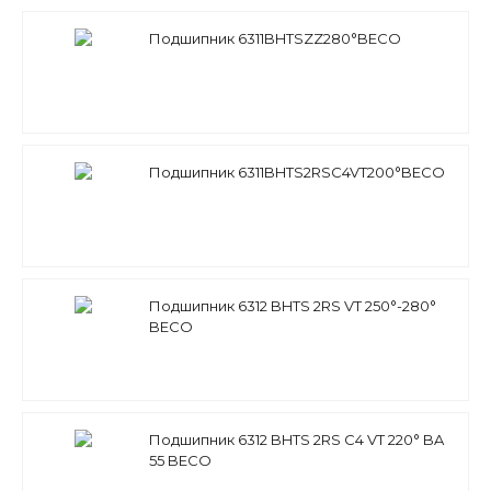
Подшипник 6311BHTSZZ280°BECO
Подшипник 6311BHTS2RSC4VT200°BECO
Подшипник 6312 BHTS 2RS VT 250°-280°
BECO
Подшипник 6312 BHTS 2RS C4 VT 220° BA
55 BECO