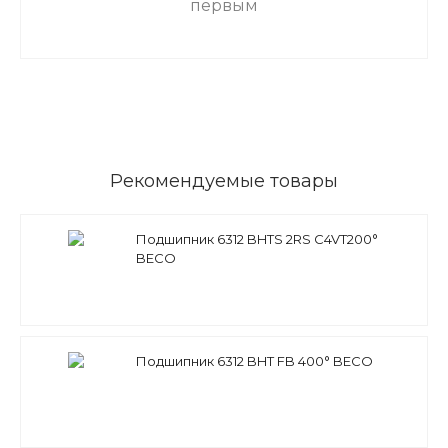
первым
Рекомендуемые товары
Подшипник 6312 BHTS 2RS C4VT200°
BECO
Подшипник 6312 BHT FB 400° BECO