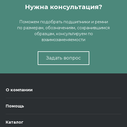
Нужна консультация?
Поможем подобрать подшипники и ремни
по размерам, обозначениям, сохранившимся
образцам, консультируем по
взаимозаменяемости
Задать вопрос
О компании
Помощь
Каталог