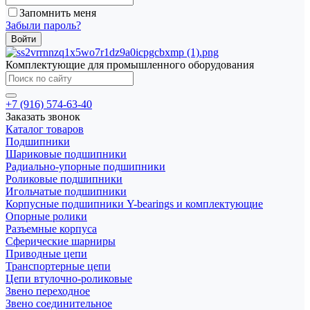
Запомнить меня
Забыли пароль?
Комплектующие для промышленного оборудования
+7 (916) 574-63-40
Заказать звонок
Каталог товаров
Подшипники
Шариковые подшипники
Радиально-упорные подшипники
Роликовые подшипники
Игольчатые подшипники
Корпусные подшипники Y-bearings и комплектующие
Опорные ролики
Разъемные корпуса
Сферические шарниры
Приводные цепи
Транспортерные цепи
Цепи втулочно-роликовые
Звено переходное
Звено соединительное