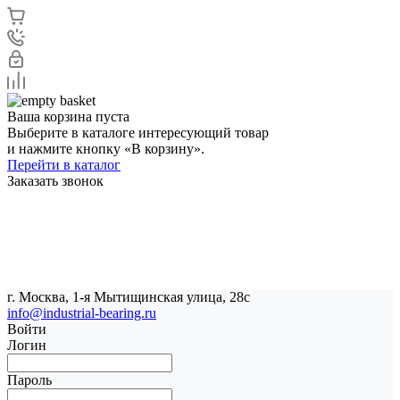
Ваша корзина пуста
Выберите в каталоге интересующий товар
и нажмите кнопку «В корзину».
Перейти в каталог
Заказать звонок
г. Москва, 1-я Мытищинская улица, 28с
info@industrial-bearing.ru
Войти
Логин
Пароль