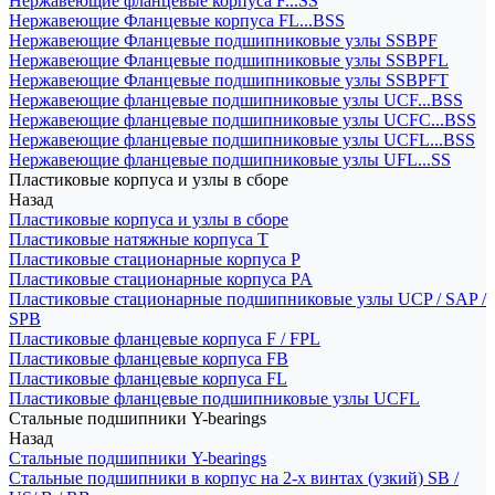
Нержавеющие фланцевые корпуса F...SS
Нержавеющие Фланцевые корпуса FL...BSS
Нержавеющие Фланцевые подшипниковые узлы SSBPF
Нержавеющие Фланцевые подшипниковые узлы SSBPFL
Нержавеющие Фланцевые подшипниковые узлы SSBPFT
Нержавеющие фланцевые подшипниковые узлы UCF...BSS
Нержавеющие фланцевые подшипниковые узлы UCFC...BSS
Нержавеющие фланцевые подшипниковые узлы UCFL...BSS
Нержавеющие фланцевые подшипниковые узлы UFL...SS
Пластиковые корпуса и узлы в сборе
Назад
Пластиковые корпуса и узлы в сборе
Пластиковые натяжные корпуса T
Пластиковые стационарные корпуса P
Пластиковые стационарные корпуса PA
Пластиковые стационарные подшипниковые узлы UCP / SAP /
SPB
Пластиковые фланцевые корпуса F / FPL
Пластиковые фланцевые корпуса FB
Пластиковые фланцевые корпуса FL
Пластиковые фланцевые подшипниковые узлы UCFL
Стальные подшипники Y-bearings
Назад
Стальные подшипники Y-bearings
Стальные подшипники в корпус на 2-х винтах (узкий) SB /