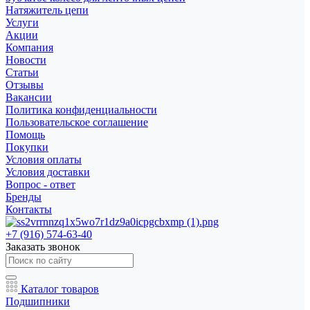
Натяжитель цепи
Услуги
Акции
Компания
Новости
Статьи
Отзывы
Вакансии
Политика конфиденциальности
Пользовательское соглашение
Помощь
Покупки
Условия оплаты
Условия доставки
Вопрос - ответ
Бренды
Контакты
+7 (916) 574-63-40
Заказать звонок
Каталог товаров
Подшипники