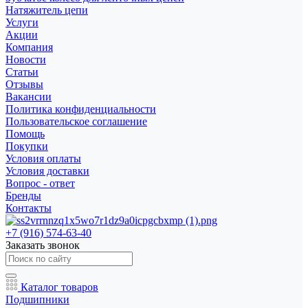
Натяжитель цепи
Услуги
Акции
Компания
Новости
Статьи
Отзывы
Вакансии
Политика конфиденциальности
Пользовательское соглашение
Помощь
Покупки
Условия оплаты
Условия доставки
Вопрос - ответ
Бренды
Контакты
+7 (916) 574-63-40
Заказать звонок
Каталог товаров
Подшипники