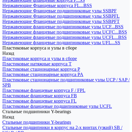
Нержавеющие фланцевые корпуса F...SS
Нержавеющие Фланцевые корпуса FL...BSS
Нержавеющие Фланцевые подшипниковые узлы SSBPF
Нержавеющие Фланцевые подшипниковые узлы SSBPFL
Нержавеющие Фланцевые подшипниковые узлы SSBPFT
Нержавеющие фланцевые подшипниковые узлы UCF...BSS
Нержавеющие фланцевые подшипниковые узлы UCFC...BSS
Нержавеющие фланцевые подшипниковые узлы UCFL...BSS
Нержавеющие фланцевые подшипниковые узлы UFL...SS
Пластиковые корпуса и узлы в сборе
Назад
Пластиковые корпуса и узлы в сборе
Пластиковые натяжные корпуса T
Пластиковые стационарные корпуса P
Пластиковые стационарные корпуса PA
Пластиковые стационарные подшипниковые узлы UCP / SAP /
SPB
Пластиковые фланцевые корпуса F / FPL
Пластиковые фланцевые корпуса FB
Пластиковые фланцевые корпуса FL
Пластиковые фланцевые подшипниковые узлы UCFL
Стальные подшипники Y-bearings
Назад
Стальные подшипники Y-bearings
Стальные подшипники в корпус на 2-х винтах (узкий) SB /