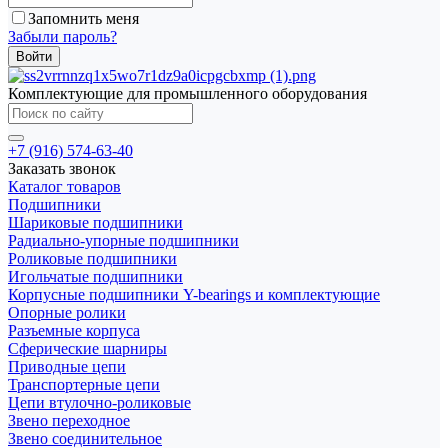
Запомнить меня
Забыли пароль?
Комплектующие для промышленного оборудования
+7 (916) 574-63-40
Заказать звонок
Каталог товаров
Подшипники
Шариковые подшипники
Радиально-упорные подшипники
Роликовые подшипники
Игольчатые подшипники
Корпусные подшипники Y-bearings и комплектующие
Опорные ролики
Разъемные корпуса
Сферические шарниры
Приводные цепи
Транспортерные цепи
Цепи втулочно-роликовые
Звено переходное
Звено соединительное