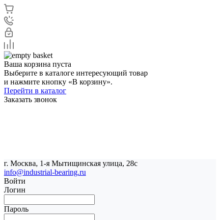
Ваша корзина пуста
Выберите в каталоге интересующий товар
и нажмите кнопку «В корзину».
Перейти в каталог
Заказать звонок
г. Москва, 1-я Мытищинская улица, 28с
info@industrial-bearing.ru
Войти
Логин
Пароль