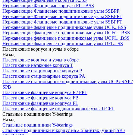
Нержавеющие фланцевые корпуса F...SS
Нержавеющие Фланцевые корпуса FL...BSS
Нержавеющие Фланцевые подшипниковые узлы SSBPF
Нержавеющие Фланцевые подшипниковые узлы SSBPFL
Нержавеющие Фланцевые подшипниковые узлы SSBPFT
Нержавеющие фланцевые подшипниковые узлы UCF...BSS
Нержавеющие фланцевые подшипниковые узлы UCFC...BSS
Нержавеющие фланцевые подшипниковые узлы UCFL...BSS
Нержавеющие фланцевые подшипниковые узлы UFL...SS
Пластиковые корпуса и узлы в сборе
Назад
Пластиковые корпуса и узлы в сборе
Пластиковые натяжные корпуса T
Пластиковые стационарные корпуса P
Пластиковые стационарные корпуса PA
Пластиковые стационарные подшипниковые узлы UCP / SAP /
SPB
Пластиковые фланцевые корпуса F / FPL
Пластиковые фланцевые корпуса FB
Пластиковые фланцевые корпуса FL
Пластиковые фланцевые подшипниковые узлы UCFL
Стальные подшипники Y-bearings
Назад
Стальные подшипники Y-bearings
Стальные подшипники в корпус на 2-х винтах (узкий) SB /