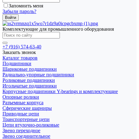
Запомнить меня
Забыли пароль?
Комплектующие для промышленного оборудования
+7 (916) 574-63-40
Заказать звонок
Каталог товаров
Подшипники
Шариковые подшипники
Радиально-упорные подшипники
Роликовые подшипники
Игольчатые подшипники
Корпусные подшипники Y-bearings и комплектующие
Опорные ролики
Разъемные корпуса
Сферические шарниры
Приводные цепи
Транспортерные цепи
Цепи втулочно-роликовые
Звено переходное
Звено соединительное