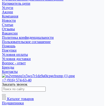
Натяжитель цепи
Услуги
Акции
Компания
Новости
Статьи
Отзывы
Вакансии
Политика конфиденциальности
Пользовательское соглашение
Помощь
Покупки
Условия оплаты
Условия доставки
Вопрос - ответ
Бренды
Контакты
+7 (916) 574-63-40
Заказать звонок
Каталог товаров
Подшипники