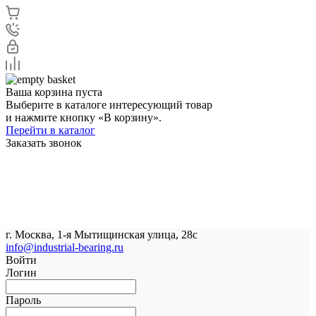
Ваша корзина пуста
Выберите в каталоге интересующий товар
и нажмите кнопку «В корзину».
Перейти в каталог
Заказать звонок
г. Москва, 1-я Мытищинская улица, 28с
info@industrial-bearing.ru
Войти
Логин
Пароль