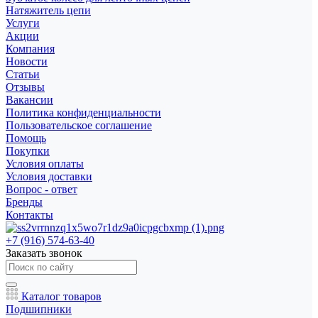
Натяжитель цепи
Услуги
Акции
Компания
Новости
Статьи
Отзывы
Вакансии
Политика конфиденциальности
Пользовательское соглашение
Помощь
Покупки
Условия оплаты
Условия доставки
Вопрос - ответ
Бренды
Контакты
+7 (916) 574-63-40
Заказать звонок
Каталог товаров
Подшипники