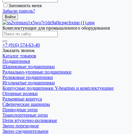
Запомнить меня
Забыли пароль?
Комплектующие для промышленного оборудования
+7 (916) 574-63-40
Заказать звонок
Каталог товаров
Подшипники
Шариковые подшипники
Радиально-упорные подшипники
Роликовые подшипники
Игольчатые подшипники
Корпусные подшипники Y-bearings и комплектующие
Опорные ролики
Разъемные корпуса
Сферические шарниры
Приводные цепи
Транспортерные цепи
Цепи втулочно-роликовые
Звено переходное
Звено соединительное