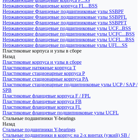
Нержавеющие фланцевые корпуса F...SS
Нержавеющие Фланцевые корпуса FL...BSS
Нержавеющие Фланцевые подшипниковые узлы SSBPF
Нержавеющие Фланцевые подшипниковые узлы SSBPFL
Нержавеющие Фланцевые подшипниковые узлы SSBPFT
Нержавеющие фланцевые подшипниковые узлы UCF...BSS
Нержавеющие фланцевые подшипниковые узлы UCFC...BSS
Нержавеющие фланцевые подшипниковые узлы UCFL...BSS
Нержавеющие фланцевые подшипниковые узлы UFL...SS
Пластиковые корпуса и узлы в сборе
Назад
Пластиковые корпуса и узлы в сборе
Пластиковые натяжные корпуса T
Пластиковые стационарные корпуса P
Пластиковые стационарные корпуса PA
Пластиковые стационарные подшипниковые узлы UCP / SAP /
SPB
Пластиковые фланцевые корпуса F / FPL
Пластиковые фланцевые корпуса FB
Пластиковые фланцевые корпуса FL
Пластиковые фланцевые подшипниковые узлы UCFL
Стальные подшипники Y-bearings
Назад
Стальные подшипники Y-bearings
Стальные подшипники в корпус на 2-х винтах (узкий) SB /