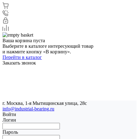
Ваша корзина пуста
Выберите в каталоге интересующий товар
и нажмите кнопку «В корзину».
Перейти в каталог
Заказать звонок
г. Москва, 1-я Мытищинская улица, 28с
info@industrial-bearing.ru
Войти
Логин
Пароль