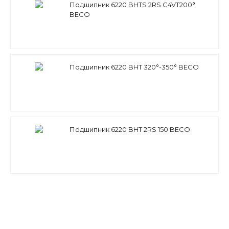
Подшипник 6220 BHTS 2RS C4VT200°
BECO
Подшипник 6220 BHT 320°-350° BECO
Подшипник 6220 BHT 2RS 150 BECO