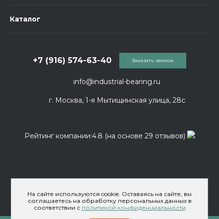
Каталог
+7 (916) 574-63-40
Заказать звонок
info@industrial-bearing.ru
г. Москва, 1-я Мытищинская улица, 28с
Рейтинг компании:4.8 (на основе 29 отзывов)
На сайте используются cookie. Оставаясь на сайте, вы
соглашаетесь на обработку персональных данных в
соответствии с
политикой конфиденциальности
© 2026 ООО «Индастриал Беринг» Официальный