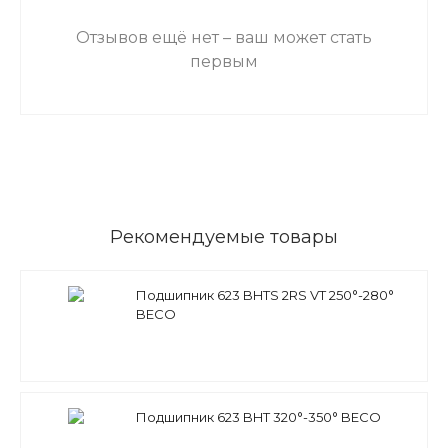
Отзывов ещё нет – ваш может стать
первым
Рекомендуемые товары
Подшипник 623 BHTS 2RS VT 250°-280°
BECO
Подшипник 623 BHT 320°-350° BECO