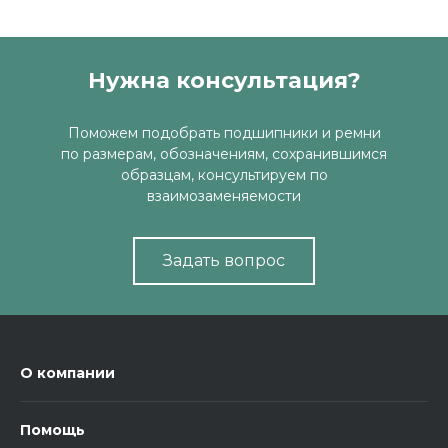
Нужна консультация?
Поможем подобрать подшипники и ремни
по размерам, обозначениям, сохранившимся
образцам, консультируем по
взаимозаменяемости
Задать вопрос
О компании
Помощь