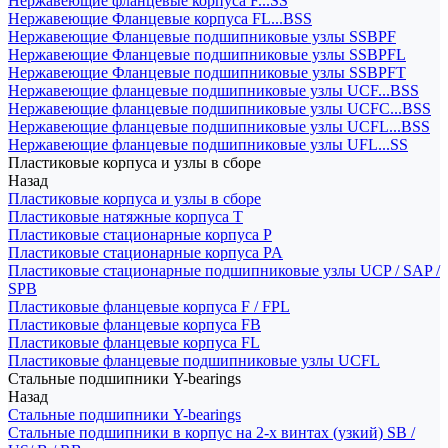
Нержавеющие фланцевые корпуса F...SS
Нержавеющие Фланцевые корпуса FL...BSS
Нержавеющие Фланцевые подшипниковые узлы SSBPF
Нержавеющие Фланцевые подшипниковые узлы SSBPFL
Нержавеющие Фланцевые подшипниковые узлы SSBPFT
Нержавеющие фланцевые подшипниковые узлы UCF...BSS
Нержавеющие фланцевые подшипниковые узлы UCFC...BSS
Нержавеющие фланцевые подшипниковые узлы UCFL...BSS
Нержавеющие фланцевые подшипниковые узлы UFL...SS
Пластиковые корпуса и узлы в сборе
Назад
Пластиковые корпуса и узлы в сборе
Пластиковые натяжные корпуса T
Пластиковые стационарные корпуса P
Пластиковые стационарные корпуса PA
Пластиковые стационарные подшипниковые узлы UCP / SAP /
SPB
Пластиковые фланцевые корпуса F / FPL
Пластиковые фланцевые корпуса FB
Пластиковые фланцевые корпуса FL
Пластиковые фланцевые подшипниковые узлы UCFL
Стальные подшипники Y-bearings
Назад
Стальные подшипники Y-bearings
Стальные подшипники в корпус на 2-х винтах (узкий) SB /