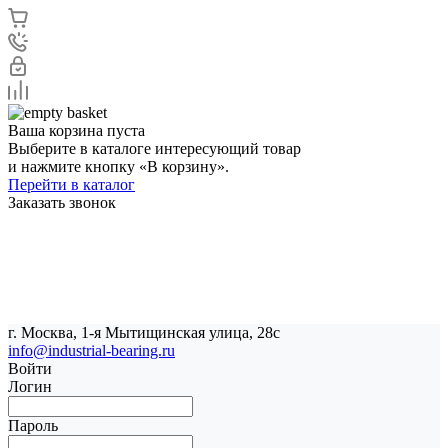
Ваша корзина пуста
Выберите в каталоге интересующий товар
и нажмите кнопку «В корзину».
Перейти в каталог
Заказать звонок
г. Москва, 1-я Мытищинская улица, 28с
info@industrial-bearing.ru
Войти
Логин
Пароль