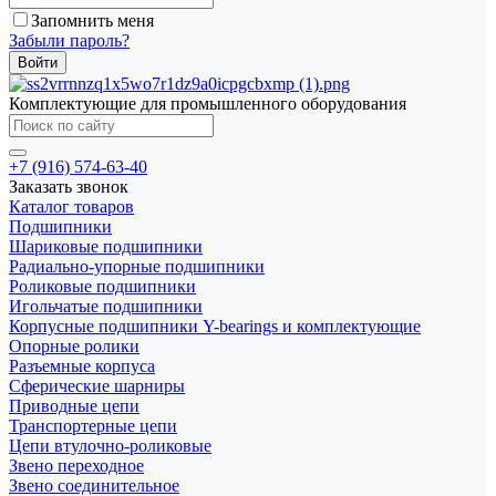
Запомнить меня
Забыли пароль?
Комплектующие для промышленного оборудования
+7 (916) 574-63-40
Заказать звонок
Каталог товаров
Подшипники
Шариковые подшипники
Радиально-упорные подшипники
Роликовые подшипники
Игольчатые подшипники
Корпусные подшипники Y-bearings и комплектующие
Опорные ролики
Разъемные корпуса
Сферические шарниры
Приводные цепи
Транспортерные цепи
Цепи втулочно-роликовые
Звено переходное
Звено соединительное