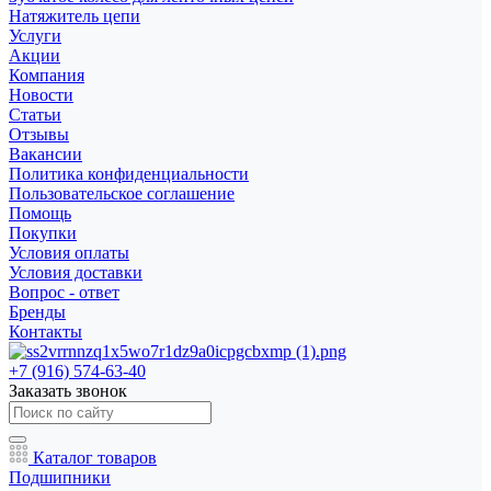
Натяжитель цепи
Услуги
Акции
Компания
Новости
Статьи
Отзывы
Вакансии
Политика конфиденциальности
Пользовательское соглашение
Помощь
Покупки
Условия оплаты
Условия доставки
Вопрос - ответ
Бренды
Контакты
+7 (916) 574-63-40
Заказать звонок
Каталог товаров
Подшипники