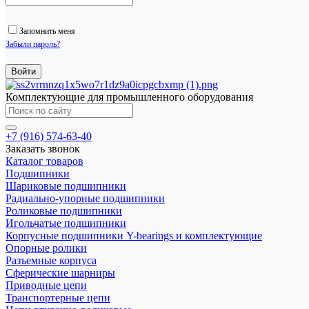
Запомнить меня
Забыли пароль?
Комплектующие для промышленного оборудования
+7 (916) 574-63-40
Заказать звонок
Каталог товаров
Подшипники
Шариковые подшипники
Радиально-упорные подшипники
Роликовые подшипники
Игольчатые подшипники
Корпусные подшипники Y-bearings и комплектующие
Опорные ролики
Разъемные корпуса
Сферические шарниры
Приводные цепи
Транспортерные цепи