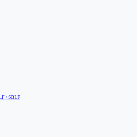
LF / SBLF