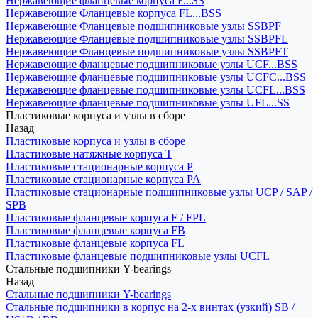
Нержавеющие фланцевые корпуса F...SS
Нержавеющие Фланцевые корпуса FL...BSS
Нержавеющие Фланцевые подшипниковые узлы SSBPF
Нержавеющие Фланцевые подшипниковые узлы SSBPFL
Нержавеющие Фланцевые подшипниковые узлы SSBPFT
Нержавеющие фланцевые подшипниковые узлы UCF...BSS
Нержавеющие фланцевые подшипниковые узлы UCFC...BSS
Нержавеющие фланцевые подшипниковые узлы UCFL...BSS
Нержавеющие фланцевые подшипниковые узлы UFL...SS
Пластиковые корпуса и узлы в сборе
Назад
Пластиковые корпуса и узлы в сборе
Пластиковые натяжные корпуса T
Пластиковые стационарные корпуса P
Пластиковые стационарные корпуса PA
Пластиковые стационарные подшипниковые узлы UCP / SAP /
SPB
Пластиковые фланцевые корпуса F / FPL
Пластиковые фланцевые корпуса FB
Пластиковые фланцевые корпуса FL
Пластиковые фланцевые подшипниковые узлы UCFL
Стальные подшипники Y-bearings
Назад
Стальные подшипники Y-bearings
Стальные подшипники в корпус на 2-х винтах (узкий) SB /