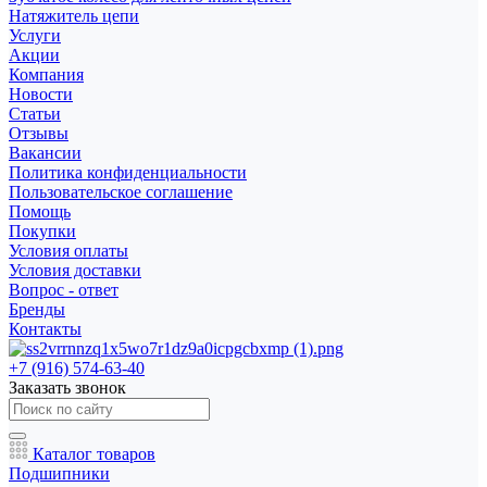
Натяжитель цепи
Услуги
Акции
Компания
Новости
Статьи
Отзывы
Вакансии
Политика конфиденциальности
Пользовательское соглашение
Помощь
Покупки
Условия оплаты
Условия доставки
Вопрос - ответ
Бренды
Контакты
+7 (916) 574-63-40
Заказать звонок
Каталог товаров
Подшипники