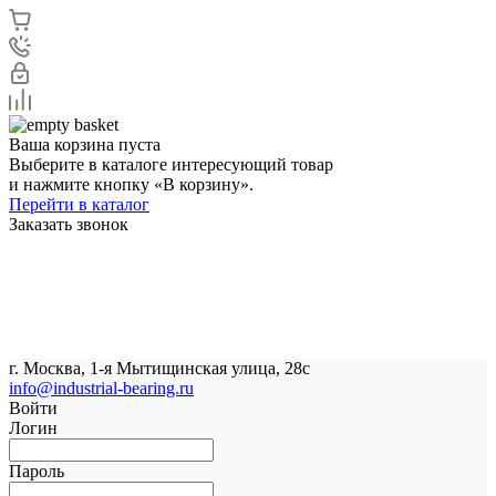
Ваша корзина пуста
Выберите в каталоге интересующий товар
и нажмите кнопку «В корзину».
Перейти в каталог
Заказать звонок
г. Москва, 1-я Мытищинская улица, 28с
info@industrial-bearing.ru
Войти
Логин
Пароль