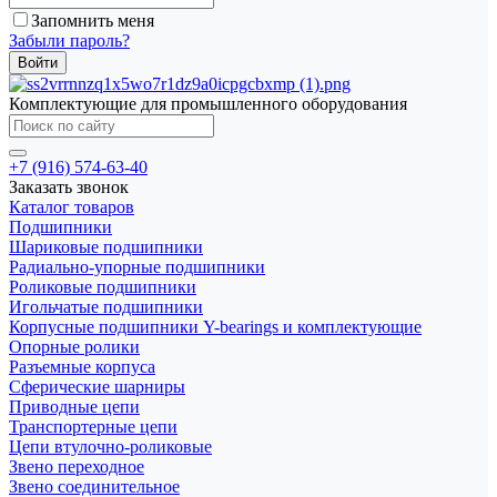
Запомнить меня
Забыли пароль?
Комплектующие для промышленного оборудования
+7 (916) 574-63-40
Заказать звонок
Каталог товаров
Подшипники
Шариковые подшипники
Радиально-упорные подшипники
Роликовые подшипники
Игольчатые подшипники
Корпусные подшипники Y-bearings и комплектующие
Опорные ролики
Разъемные корпуса
Сферические шарниры
Приводные цепи
Транспортерные цепи
Цепи втулочно-роликовые
Звено переходное
Звено соединительное