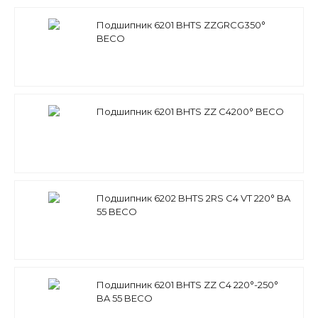
Подшипник 6201 BHTS ZZGRCG350°
BECO
Подшипник 6201 BHTS ZZ C4200° BECO
Подшипник 6202 BHTS 2RS C4 VT 220° BA
55 BECO
Подшипник 6201 BHTS ZZ C4 220°-250°
BA 55 BECO