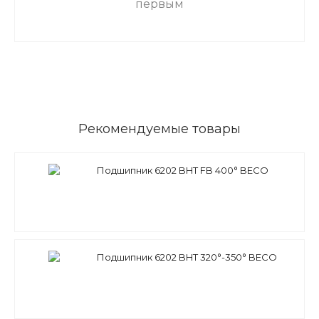
первым
Рекомендуемые товары
Подшипник 6202 BHT FB 400° BECO
Подшипник 6202 BHT 320°-350° BECO