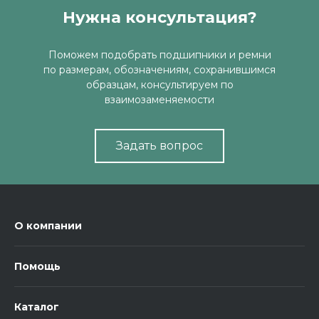
Нужна консультация?
Поможем подобрать подшипники и ремни
по размерам, обозначениям, сохранившимся
образцам, консультируем по
взаимозаменяемости
Задать вопрос
О компании
Помощь
Каталог