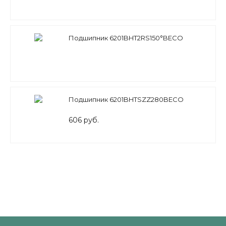
Подшипник 6201BHT2RS150°BECO
Подшипник 6201BHTSZZ280BECO
606 руб.