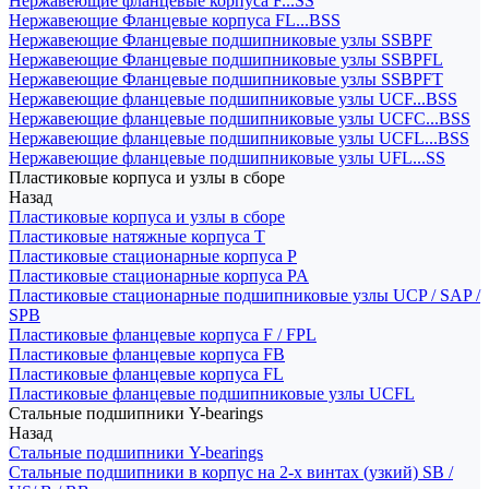
Нержавеющие фланцевые корпуса F...SS
Нержавеющие Фланцевые корпуса FL...BSS
Нержавеющие Фланцевые подшипниковые узлы SSBPF
Нержавеющие Фланцевые подшипниковые узлы SSBPFL
Нержавеющие Фланцевые подшипниковые узлы SSBPFT
Нержавеющие фланцевые подшипниковые узлы UCF...BSS
Нержавеющие фланцевые подшипниковые узлы UCFC...BSS
Нержавеющие фланцевые подшипниковые узлы UCFL...BSS
Нержавеющие фланцевые подшипниковые узлы UFL...SS
Пластиковые корпуса и узлы в сборе
Назад
Пластиковые корпуса и узлы в сборе
Пластиковые натяжные корпуса T
Пластиковые стационарные корпуса P
Пластиковые стационарные корпуса PA
Пластиковые стационарные подшипниковые узлы UCP / SAP /
SPB
Пластиковые фланцевые корпуса F / FPL
Пластиковые фланцевые корпуса FB
Пластиковые фланцевые корпуса FL
Пластиковые фланцевые подшипниковые узлы UCFL
Стальные подшипники Y-bearings
Назад
Стальные подшипники Y-bearings
Стальные подшипники в корпус на 2-х винтах (узкий) SB /