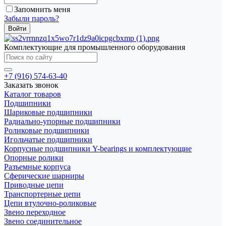
Запомнить меня
Забыли пароль?
Комплектующие для промышленного оборудования
+7 (916) 574-63-40
Заказать звонок
Каталог товаров
Подшипники
Шариковые подшипники
Радиально-упорные подшипники
Роликовые подшипники
Игольчатые подшипники
Корпусные подшипники Y-bearings и комплектующие
Опорные ролики
Разъемные корпуса
Сферические шарниры
Приводные цепи
Транспортерные цепи
Цепи втулочно-роликовые
Звено переходное
Звено соединительное