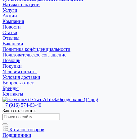
Натяжитель цепи
Услуги
Акции
Компания
Новости
Статьи
Отзывы
Вакансии
Политика конфиденциальности
Пользовательское соглашение
Помощь
Покупки
Условия оплаты
Условия доставки
Вопрос - ответ
Бренды
Контакты
+7 (916) 574-63-40
Заказать звонок
Каталог товаров
Подшипники