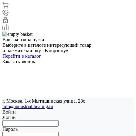
Ваша корзина пуста
Выберите в каталоге интересующий товар
и нажмите кнопку «В корзину».
Перейти в каталог
Заказать звонок
г. Москва, 1-я Мытищинская улица, 28с
info@industrial-bearing.ru
Войти
Логин
Пароль