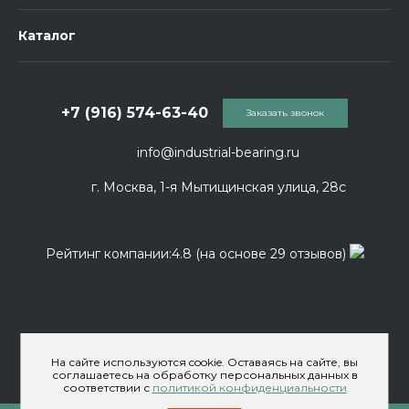
Каталог
+7 (916) 574-63-40
Заказать звонок
info@industrial-bearing.ru
г. Москва, 1-я Мытищинская улица, 28с
Рейтинг компании:4.8 (на основе 29 отзывов)
На сайте используются cookie. Оставаясь на сайте, вы
соглашаетесь на обработку персональных данных в
соответствии с
политикой конфиденциальности
© 2026 ООО «Индастриал Беринг» Официальный