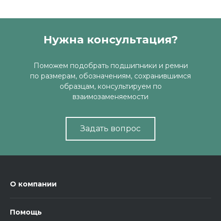
Нужна консультация?
Поможем подобрать подшипники и ремни
по размерам, обозначениям, сохранившимся
образцам, консультируем по
взаимозаменяемости
Задать вопрос
О компании
Помощь