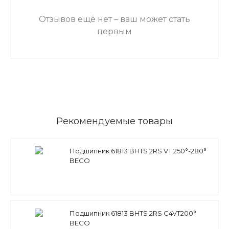
Отзывов ещё нет – ваш может стать
первым
Рекомендуемые товары
Подшипник 61813 BHTS 2RS VT 250°-280°
BECO
Подшипник 61813 BHTS 2RS C4VT200°
BECO