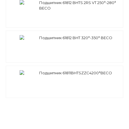
Подшипник 61812 BHTS 2RS VT 250°-280°
BECO
Подшипник 61812 BHT 320°-350° BECO
Подшипник 61811BHTSZZC4200°BECO