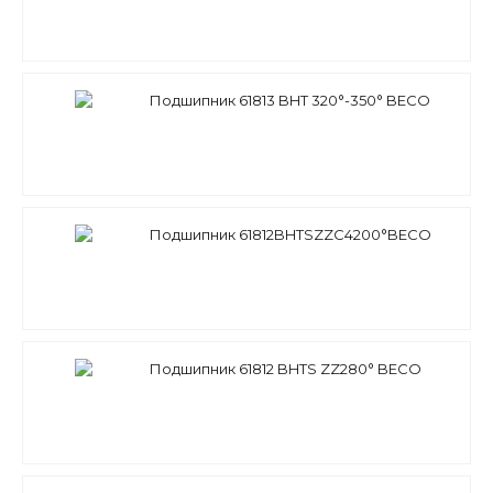
Подшипник 61813 BHT 320°-350° BECO
Подшипник 61812BHTSZZC4200°BECO
Подшипник 61812 BHTS ZZ280° BECO