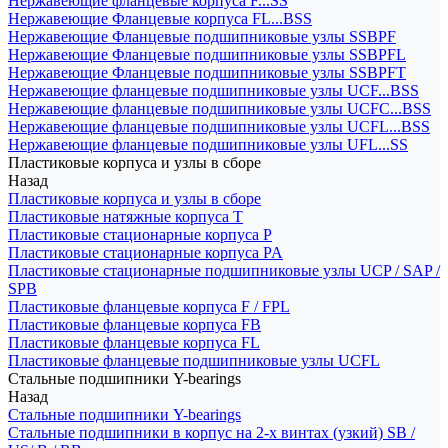
Нержавеющие фланцевые корпуса F...SS
Нержавеющие Фланцевые корпуса FL...BSS
Нержавеющие Фланцевые подшипниковые узлы SSBPF
Нержавеющие Фланцевые подшипниковые узлы SSBPFL
Нержавеющие Фланцевые подшипниковые узлы SSBPFT
Нержавеющие фланцевые подшипниковые узлы UCF...BSS
Нержавеющие фланцевые подшипниковые узлы UCFC...BSS
Нержавеющие фланцевые подшипниковые узлы UCFL...BSS
Нержавеющие фланцевые подшипниковые узлы UFL...SS
Пластиковые корпуса и узлы в сборе
Назад
Пластиковые корпуса и узлы в сборе
Пластиковые натяжные корпуса T
Пластиковые стационарные корпуса P
Пластиковые стационарные корпуса PA
Пластиковые стационарные подшипниковые узлы UCP / SAP /
SPB
Пластиковые фланцевые корпуса F / FPL
Пластиковые фланцевые корпуса FB
Пластиковые фланцевые корпуса FL
Пластиковые фланцевые подшипниковые узлы UCFL
Стальные подшипники Y-bearings
Назад
Стальные подшипники Y-bearings
Стальные подшипники в корпус на 2-х винтах (узкий) SB /