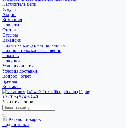
Натяжитель цепи
Услуги
Акции
Компания
Новости
Статьи
Отзывы
Вакансии
Политика конфиденциальности
Пользовательское соглашение
Помощь
Покупки
Условия оплаты
Условия доставки
Вопрос - ответ
Бренды
Контакты
+7 (916) 574-63-40
Заказать звонок
Каталог товаров
Подшипники