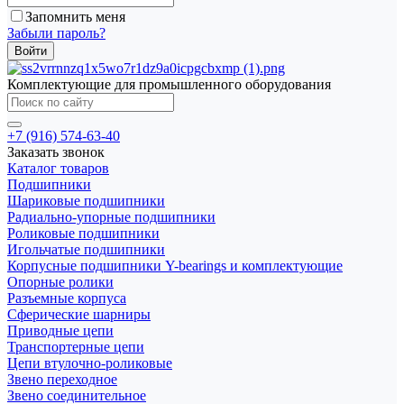
Запомнить меня
Забыли пароль?
Комплектующие для промышленного оборудования
+7 (916) 574-63-40
Заказать звонок
Каталог товаров
Подшипники
Шариковые подшипники
Радиально-упорные подшипники
Роликовые подшипники
Игольчатые подшипники
Корпусные подшипники Y-bearings и комплектующие
Опорные ролики
Разъемные корпуса
Сферические шарниры
Приводные цепи
Транспортерные цепи
Цепи втулочно-роликовые
Звено переходное
Звено соединительное