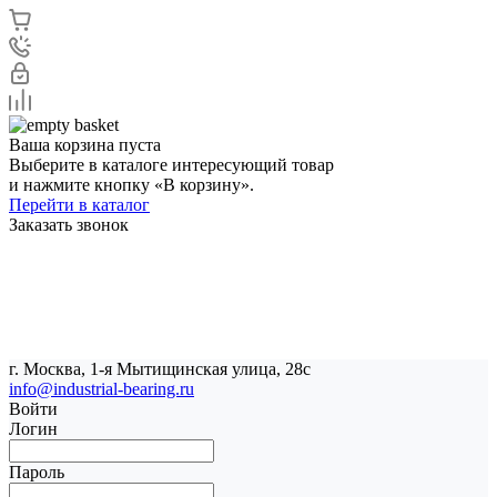
Ваша корзина пуста
Выберите в каталоге интересующий товар
и нажмите кнопку «В корзину».
Перейти в каталог
Заказать звонок
г. Москва, 1-я Мытищинская улица, 28с
info@industrial-bearing.ru
Войти
Логин
Пароль