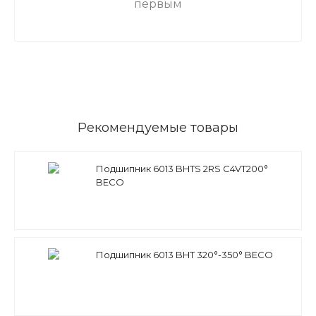
первым
Рекомендуемые товары
Подшипник 6013 BHTS 2RS C4VT200°
BECO
Подшипник 6013 BHT 320°-350° BECO