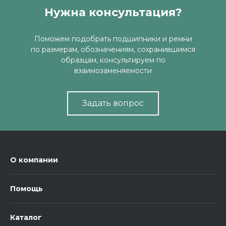
Нужна консультация?
Поможем подобрать подшипники и ремни
по размерам, обозначениям, сохранившимся
образцам, консультируем по
взаимозаменяемости
Задать вопрос
О компании
Помощь
Каталог