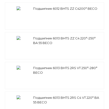
Подшипник 6012 BHTS ZZ C4200° BECO
Подшипник 6013 BHTS ZZ C4 220°-250°
BA 55 BECO
Подшипник 6013 BHTS 2RS VT 250°-280°
BECO
Подшипник 6013 BHTS 2RS C4 VT 220° BA
55 BECO