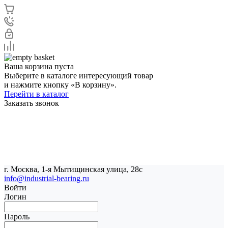
Ваша корзина пуста
Выберите в каталоге интересующий товар
и нажмите кнопку «В корзину».
Перейти в каталог
Заказать звонок
г. Москва, 1-я Мытищинская улица, 28с
info@industrial-bearing.ru
Войти
Логин
Пароль