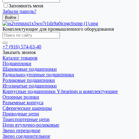
Запомнить меня
Забыли пароль?
Комплектующие для промышленного оборудования
+7 (916) 574-63-40
Заказать звонок
Каталог товаров
Подшипники
Шариковые подшипники
Радиально-упорные подшипники
Роликовые подшипники
Игольчатые подшипники
Корпусные подшипники Y-bearings и комплектующие
Опорные ролики
Разъемные корпуса
Сферические шарниры
Приводные цепи
Транспортерные цепи
Цепи втулочно-роликовые
Звено переходное
Звено соединительное