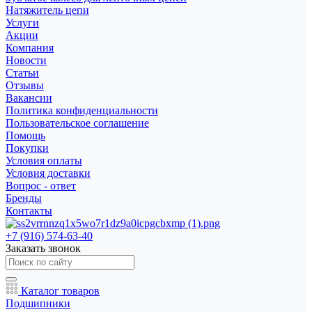
Натяжитель цепи
Услуги
Акции
Компания
Новости
Статьи
Отзывы
Вакансии
Политика конфиденциальности
Пользовательское соглашение
Помощь
Покупки
Условия оплаты
Условия доставки
Вопрос - ответ
Бренды
Контакты
+7 (916) 574-63-40
Заказать звонок
Каталог товаров
Подшипники