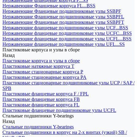
Нержавеющие фланцевые корпуса F...SS
Нержавеющие Фланцевые корпуса FL...BSS
Нержавеющие Фланцевые подшипниковые узлы SSBPF
Нержавеющие Фланцевые подшипниковые узлы SSBPFL
Нержавеющие Фланцевые подшипниковые узлы SSBPFT
Нержавеющие фланцевые подшипниковые узлы UCF...BSS
Нержавеющие фланцевые подшипниковые узлы UCFC...BSS
Нержавеющие фланцевые подшипниковые узлы UCFL...BSS
Нержавеющие фланцевые подшипниковые узлы UFL...SS
Пластиковые корпуса и узлы в сборе
Назад
Пластиковые корпуса и узлы в сборе
Пластиковые натяжные корпуса T
Пластиковые стационарные корпуса P
Пластиковые стационарные корпуса PA
Пластиковые стационарные подшипниковые узлы UCP / SAP /
SPB
Пластиковые фланцевые корпуса F / FPL
Пластиковые фланцевые корпуса FB
Пластиковые фланцевые корпуса FL
Пластиковые фланцевые подшипниковые узлы UCFL
Стальные подшипники Y-bearings
Назад
Стальные подшипники Y-bearings
Стальные подшипники в корпус на 2-х винтах (узкий) SB /