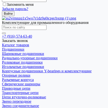
Запомнить меня
Забыли пароль?
Комплектующие для промышленного оборудования
+7 (916) 574-63-40
Заказать звонок
Каталог товаров
Подшипники
Шариковые подшипники
Радиально-упорные подшипники
Роликовые подшипники
Игольчатые подшипники
Корпусные подшипники Y-bearings и комплектующие
Опорные ролики
Разъемные корпуса
Сферические шарниры
Приводные цепи
Транспортерные цепи
Цепи втулочно-роликовые
Звено переходное
Звено соединительное