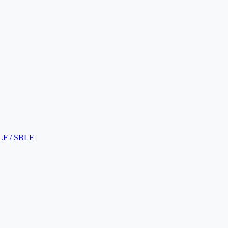
LF / SBLF