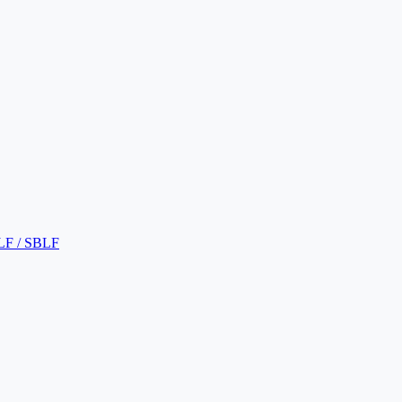
LF / SBLF