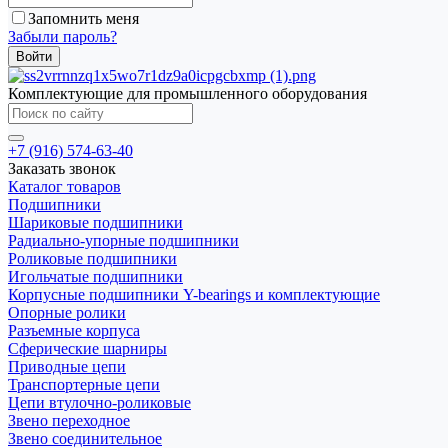
Запомнить меня
Забыли пароль?
Комплектующие для промышленного оборудования
+7 (916) 574-63-40
Заказать звонок
Каталог товаров
Подшипники
Шариковые подшипники
Радиально-упорные подшипники
Роликовые подшипники
Игольчатые подшипники
Корпусные подшипники Y-bearings и комплектующие
Опорные ролики
Разъемные корпуса
Сферические шарниры
Приводные цепи
Транспортерные цепи
Цепи втулочно-роликовые
Звено переходное
Звено соединительное