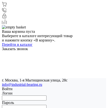
Ваша корзина пуста
Выберите в каталоге интересующий товар
и нажмите кнопку «В корзину».
Перейти в каталог
Заказать звонок
г. Москва, 1-я Мытищинская улица, 28с
info@industrial-bearing.ru
Войти
Логин
Пароль