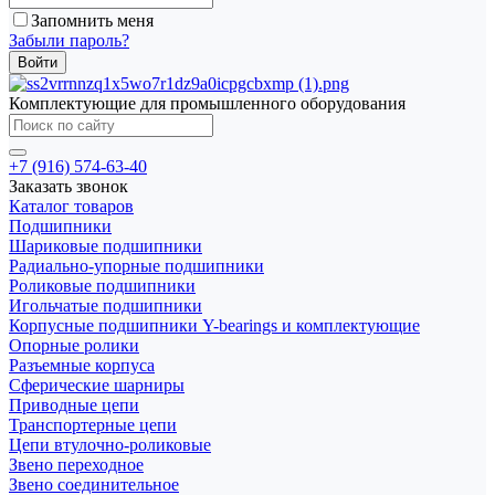
Запомнить меня
Забыли пароль?
Комплектующие для промышленного оборудования
+7 (916) 574-63-40
Заказать звонок
Каталог товаров
Подшипники
Шариковые подшипники
Радиально-упорные подшипники
Роликовые подшипники
Игольчатые подшипники
Корпусные подшипники Y-bearings и комплектующие
Опорные ролики
Разъемные корпуса
Сферические шарниры
Приводные цепи
Транспортерные цепи
Цепи втулочно-роликовые
Звено переходное
Звено соединительное