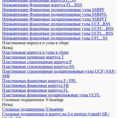
Нержавеющие фланцевые корпуса F...SS
Нержавеющие Фланцевые корпуса FL...BSS
Нержавеющие Фланцевые подшипниковые узлы SSBPF
Нержавеющие Фланцевые подшипниковые узлы SSBPFL
Нержавеющие Фланцевые подшипниковые узлы SSBPFT
Нержавеющие фланцевые подшипниковые узлы UCF...BSS
Нержавеющие фланцевые подшипниковые узлы UCFC...BSS
Нержавеющие фланцевые подшипниковые узлы UCFL...BSS
Нержавеющие фланцевые подшипниковые узлы UFL...SS
Пластиковые корпуса и узлы в сборе
Назад
Пластиковые корпуса и узлы в сборе
Пластиковые натяжные корпуса T
Пластиковые стационарные корпуса P
Пластиковые стационарные корпуса PA
Пластиковые стационарные подшипниковые узлы UCP / SAP /
SPB
Пластиковые фланцевые корпуса F / FPL
Пластиковые фланцевые корпуса FB
Пластиковые фланцевые корпуса FL
Пластиковые фланцевые подшипниковые узлы UCFL
Стальные подшипники Y-bearings
Назад
Стальные подшипники Y-bearings
Стальные подшипники в корпус на 2-х винтах (узкий) SB /