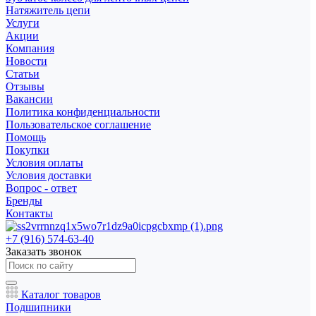
Натяжитель цепи
Услуги
Акции
Компания
Новости
Статьи
Отзывы
Вакансии
Политика конфиденциальности
Пользовательское соглашение
Помощь
Покупки
Условия оплаты
Условия доставки
Вопрос - ответ
Бренды
Контакты
+7 (916) 574-63-40
Заказать звонок
Каталог товаров
Подшипники