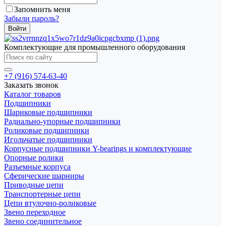
Запомнить меня
Забыли пароль?
Комплектующие для промышленного оборудования
+7 (916) 574-63-40
Заказать звонок
Каталог товаров
Подшипники
Шариковые подшипники
Радиально-упорные подшипники
Роликовые подшипники
Игольчатые подшипники
Корпусные подшипники Y-bearings и комплектующие
Опорные ролики
Разъемные корпуса
Сферические шарниры
Приводные цепи
Транспортерные цепи
Цепи втулочно-роликовые
Звено переходное
Звено соединительное