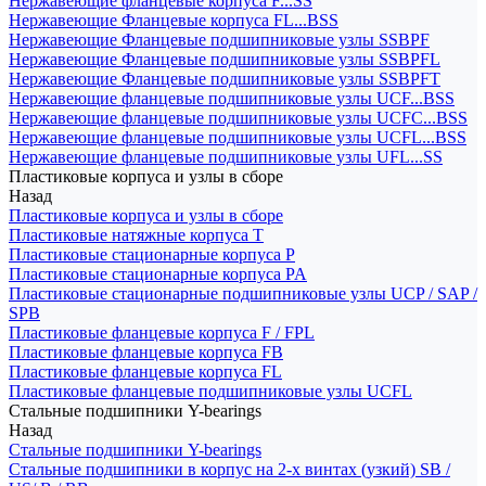
Нержавеющие фланцевые корпуса F...SS
Нержавеющие Фланцевые корпуса FL...BSS
Нержавеющие Фланцевые подшипниковые узлы SSBPF
Нержавеющие Фланцевые подшипниковые узлы SSBPFL
Нержавеющие Фланцевые подшипниковые узлы SSBPFT
Нержавеющие фланцевые подшипниковые узлы UCF...BSS
Нержавеющие фланцевые подшипниковые узлы UCFC...BSS
Нержавеющие фланцевые подшипниковые узлы UCFL...BSS
Нержавеющие фланцевые подшипниковые узлы UFL...SS
Пластиковые корпуса и узлы в сборе
Назад
Пластиковые корпуса и узлы в сборе
Пластиковые натяжные корпуса T
Пластиковые стационарные корпуса P
Пластиковые стационарные корпуса PA
Пластиковые стационарные подшипниковые узлы UCP / SAP /
SPB
Пластиковые фланцевые корпуса F / FPL
Пластиковые фланцевые корпуса FB
Пластиковые фланцевые корпуса FL
Пластиковые фланцевые подшипниковые узлы UCFL
Стальные подшипники Y-bearings
Назад
Стальные подшипники Y-bearings
Стальные подшипники в корпус на 2-х винтах (узкий) SB /