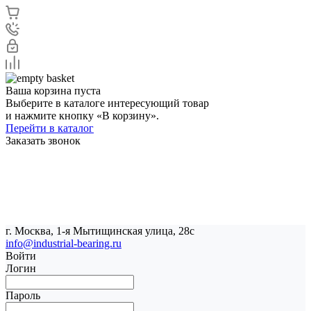
Ваша корзина пуста
Выберите в каталоге интересующий товар
и нажмите кнопку «В корзину».
Перейти в каталог
Заказать звонок
г. Москва, 1-я Мытищинская улица, 28с
info@industrial-bearing.ru
Войти
Логин
Пароль