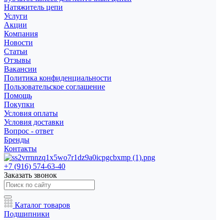
Натяжитель цепи
Услуги
Акции
Компания
Новости
Статьи
Отзывы
Вакансии
Политика конфиденциальности
Пользовательское соглашение
Помощь
Покупки
Условия оплаты
Условия доставки
Вопрос - ответ
Бренды
Контакты
+7 (916) 574-63-40
Заказать звонок
Каталог товаров
Подшипники