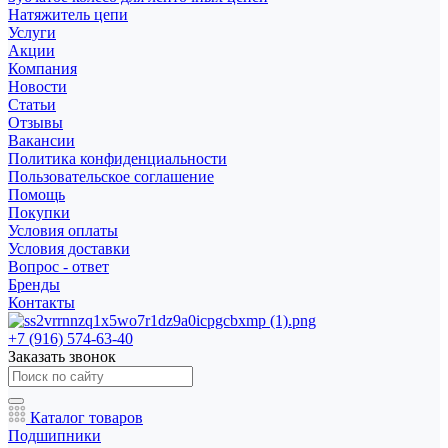
Натяжитель цепи
Услуги
Акции
Компания
Новости
Статьи
Отзывы
Вакансии
Политика конфиденциальности
Пользовательское соглашение
Помощь
Покупки
Условия оплаты
Условия доставки
Вопрос - ответ
Бренды
Контакты
+7 (916) 574-63-40
Заказать звонок
Каталог товаров
Подшипники