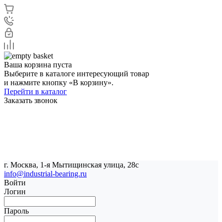
Ваша корзина пуста
Выберите в каталоге интересующий товар
и нажмите кнопку «В корзину».
Перейти в каталог
Заказать звонок
г. Москва, 1-я Мытищинская улица, 28с
info@industrial-bearing.ru
Войти
Логин
Пароль