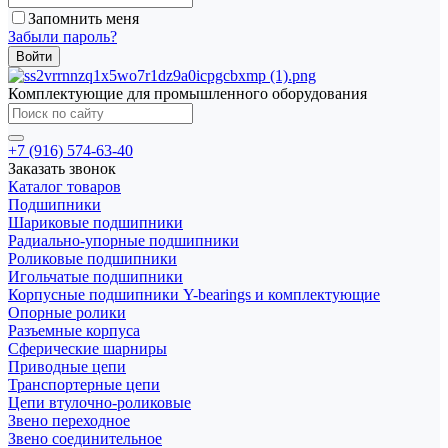
Запомнить меня
Забыли пароль?
Комплектующие для промышленного оборудования
+7 (916) 574-63-40
Заказать звонок
Каталог товаров
Подшипники
Шариковые подшипники
Радиально-упорные подшипники
Роликовые подшипники
Игольчатые подшипники
Корпусные подшипники Y-bearings и комплектующие
Опорные ролики
Разъемные корпуса
Сферические шарниры
Приводные цепи
Транспортерные цепи
Цепи втулочно-роликовые
Звено переходное
Звено соединительное