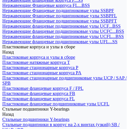
Нержавеющие фланцевые корпуса F...SS
Нержавеющие Фланцевые корпуса FL...BSS
Нержавеющие Фланцевые подшипниковые узлы SSBPF
Нержавеющие Фланцевые подшипниковые узлы SSBPFL
Нержавеющие Фланцевые подшипниковые узлы SSBPFT
Нержавеющие фланцевые подшипниковые узлы UCF...BSS
Нержавеющие фланцевые подшипниковые узлы UCFC...BSS
Нержавеющие фланцевые подшипниковые узлы UCFL...BSS
Нержавеющие фланцевые подшипниковые узлы UFL...SS
Пластиковые корпуса и узлы в сборе
Назад
Пластиковые корпуса и узлы в сборе
Пластиковые натяжные корпуса T
Пластиковые стационарные корпуса P
Пластиковые стационарные корпуса PA
Пластиковые стационарные подшипниковые узлы UCP / SAP /
SPB
Пластиковые фланцевые корпуса F / FPL
Пластиковые фланцевые корпуса FB
Пластиковые фланцевые корпуса FL
Пластиковые фланцевые подшипниковые узлы UCFL
Стальные подшипники Y-bearings
Назад
Стальные подшипники Y-bearings
Стальные подшипники в корпус на 2-х винтах (узкий) SB /