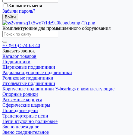
Запомнить меня
Забыли пароль?
Комплектующие для промышленного оборудования
+7 (916) 574-63-40
Заказать звонок
Каталог товаров
Подшипники
Шариковые подшипники
Радиально-упорные подшипники
Роликовые подшипники
Игольчатые подшипники
Корпусные подшипники Y-bearings и комплектующие
Опорные ролики
Разъемные корпуса
Сферические шарниры
Приводные цепи
Транспортерные цепи
Цепи втулочно-роликовые
Звено переходное
Звено соединительное