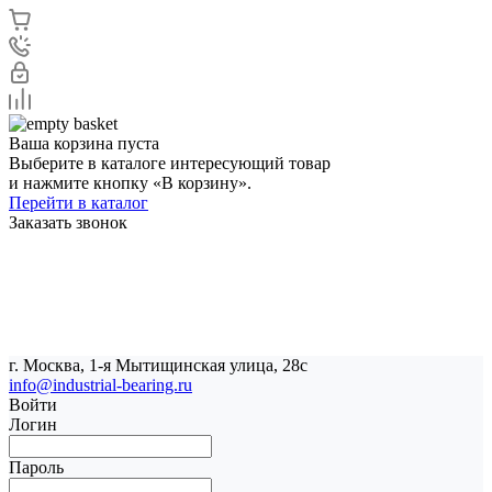
Ваша корзина пуста
Выберите в каталоге интересующий товар
и нажмите кнопку «В корзину».
Перейти в каталог
Заказать звонок
г. Москва, 1-я Мытищинская улица, 28с
info@industrial-bearing.ru
Войти
Логин
Пароль