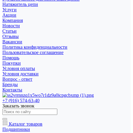
Натяжитель цепи
Услуги
Акции
Компания
Новости
Статьи
Отзывы
Вакансии
Политика конфиденциальности
Пользовательское соглашение
Помощь
Покупки
Условия оплаты
Условия доставки
Вопрос - ответ
Бренды
Контакты
+7 (916) 574-63-40
Заказать звонок
Каталог товаров
Подшипники