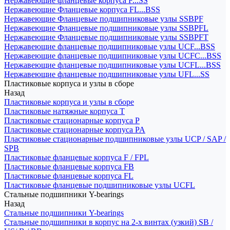
Нержавеющие фланцевые корпуса F...SS
Нержавеющие Фланцевые корпуса FL...BSS
Нержавеющие Фланцевые подшипниковые узлы SSBPF
Нержавеющие Фланцевые подшипниковые узлы SSBPFL
Нержавеющие Фланцевые подшипниковые узлы SSBPFT
Нержавеющие фланцевые подшипниковые узлы UCF...BSS
Нержавеющие фланцевые подшипниковые узлы UCFC...BSS
Нержавеющие фланцевые подшипниковые узлы UCFL...BSS
Нержавеющие фланцевые подшипниковые узлы UFL...SS
Пластиковые корпуса и узлы в сборе
Назад
Пластиковые корпуса и узлы в сборе
Пластиковые натяжные корпуса T
Пластиковые стационарные корпуса P
Пластиковые стационарные корпуса PA
Пластиковые стационарные подшипниковые узлы UCP / SAP /
SPB
Пластиковые фланцевые корпуса F / FPL
Пластиковые фланцевые корпуса FB
Пластиковые фланцевые корпуса FL
Пластиковые фланцевые подшипниковые узлы UCFL
Стальные подшипники Y-bearings
Назад
Стальные подшипники Y-bearings
Стальные подшипники в корпус на 2-х винтах (узкий) SB /