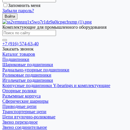
Запомнить меня
Забыли пароль?
Комплектующие для промышленного оборудования
+7 (916) 574-63-40
Заказать звонок
Каталог товаров
Подшипники
Шариковые подшипники
Радиально-упорные подшипники
Роликовые подшипники
Игольчатые подшипники
Корпусные подшипники Y-bearings и комплектующие
Опорные ролики
Разъемные корпуса
Сферические шарниры
Приводные цепи
Транспортерные цепи
Цепи втулочно-роликовые
Звено переходное
Звено соединительное