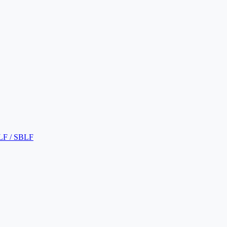
LF / SBLF