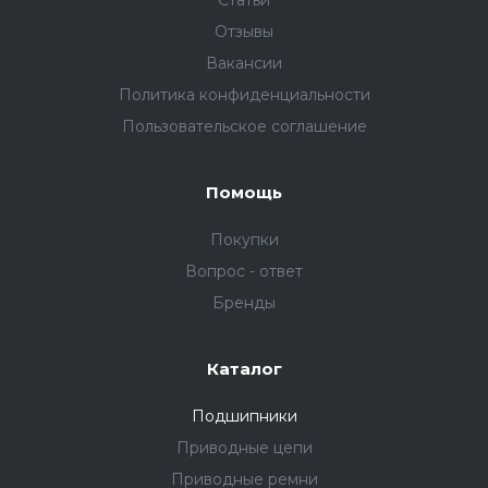
Статьи
Отзывы
Вакансии
Политика конфиденциальности
Пользовательское соглашение
Помощь
Покупки
Вопрос - ответ
Бренды
Каталог
Подшипники
Приводные цепи
Приводные ремни