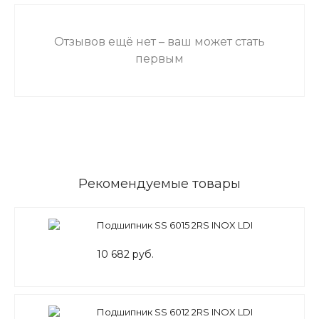
Отзывов ещё нет – ваш может стать
первым
Рекомендуемые товары
Подшипник SS 6015 2RS INOX LDI
10 682 руб.
Подшипник SS 6012 2RS INOX LDI