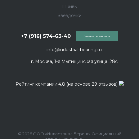
Шкивы
Звёздочки
+7 (916) 574-63-40
Заказать звонок
info@industrial-bearing.ru
г. Москва, 1-я Мытищинская улица, 28с
Рейтинг компании:4.8 (на основе 29 отзывов)
© 2026 ООО «Индастриал Беринг» Официальный