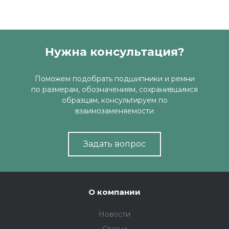
Нужна консультация?
Поможем подобрать подшипники и ремни
по размерам, обозначениям, сохранившимся
образцам, консультируем по
взаимозаменяемости
Задать вопрос
О компании
Новости