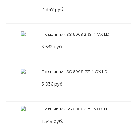
7 847 руб.
Подшипник SS 6009 2RS INOX LDI
3 632 руб.
Подшипник SS 6008 ZZ INOX LDI
3 036 руб.
Подшипник SS 6006 2RS INOX LDI
1 349 руб.