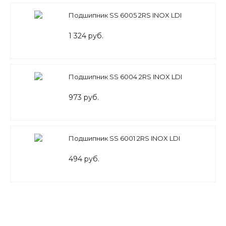
Подшипник SS 6005 2RS INOX LDI
1 324 руб.
Подшипник SS 6004 2RS INOX LDI
973 руб.
Подшипник SS 6001 2RS INOX LDI
494 руб.