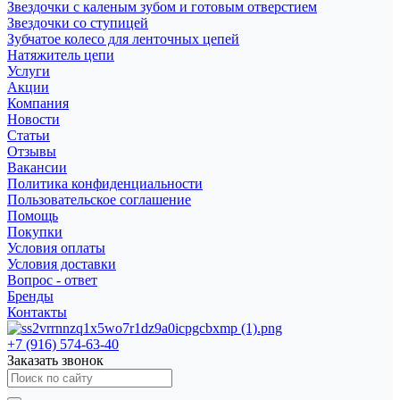
Звездочки с каленым зубом и готовым отверстием
Звездочки со ступицей
Зубчатое колесо для ленточных цепей
Натяжитель цепи
Услуги
Акции
Компания
Новости
Статьи
Отзывы
Вакансии
Политика конфиденциальности
Пользовательское соглашение
Помощь
Покупки
Условия оплаты
Условия доставки
Вопрос - ответ
Бренды
Контакты
+7 (916) 574-63-40
Заказать звонок