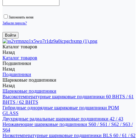
Запомнить меня
Забыли пароль?
Каталог товаров
Назад
Каталог товаров
Подшипники
Назад
Подшипники
Шариковые подшипники
Назад
Шариковые подшипники
Высокотемпературные шариковые подшипники 60 BHTS / 61
BHTS / 62 BHTS
Гибридные однорядные шариковые подшипники POM
GLASS
Двухрядные радиальные шариковые подшипники 42 / 43
Нержавеющие шариковые подшипники S60 / S61 / S62 / S63 /
S64
Низкотемпературные шариковые подшипники BLS 60 / 61 / 62