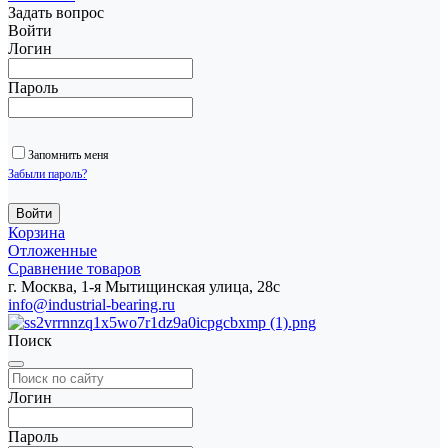
Задать вопрос
Войти
Логин
Пароль
Запомнить меня
Забыли пароль?
Корзина
Отложенные
Сравнение товаров
г. Москва, 1-я Мытищинская улица, 28с
info@industrial-bearing.ru
Поиск
Логин
Пароль