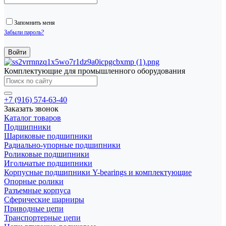
Запомнить меня
Забыли пароль?
Комплектующие для промышленного оборудования
+7 (916) 574-63-40
Заказать звонок
Каталог товаров
Подшипники
Шариковые подшипники
Радиально-упорные подшипники
Роликовые подшипники
Игольчатые подшипники
Корпусные подшипники Y-bearings и комплектующие
Опорные ролики
Разъемные корпуса
Сферические шарниры
Приводные цепи
Транспортерные цепи