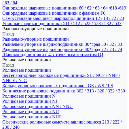
/ 63 / 64
Однорядные шариковые подшипники 60 / 62 / 63 / 64 /618 /619
Однорядные шариковые подшипники с фланцем F6
Самоустанавливающиеся шарикоподшипники 12 / 13 / 22 / 23
Упорные шарикоподшипники 511 / 512 / 522 / 523 / 532 / 533
Радиально-упорные подшипники
Назад
Радиально-упорные подшипники
Радиально-упорные шарикоподшипники 30*град 30 / 32 / 33
Радиально-упорные шарикоподшипники 40*град 72 / 73 / 74
Шарикоподшипники с 4-х точечным контактом QJ
Роликовые подшипники
Назад
Роликовые подшипники
Бессепараторные роликовые подшипники SL / NCF / NNF /
NNCF / NJG
Кольца упорных роликовых подшипников GS / WS / LS
Конические роликовые подшипники 302 / 313 / 320 / 322 / 330
Роликовые подшипники N
Роликовые подшипники NJ
Роликовые подшипники NN / NNU
Роликовые подшипники NU
Роликовые подшипники NUP
Сферические роликовые самоустанавливающиеся 213 / 222 /
230 / 240