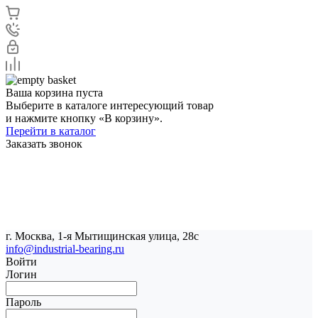
Ваша корзина пуста
Выберите в каталоге интересующий товар
и нажмите кнопку «В корзину».
Перейти в каталог
Заказать звонок
г. Москва, 1-я Мытищинская улица, 28с
info@industrial-bearing.ru
Войти
Логин
Пароль