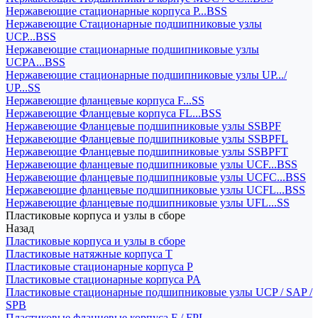
Нержавеющие стационарные корпуса P...BSS
Нержавеющие Стационарные подшипниковые узлы
UCP...BSS
Нержавеющие стационарные подшипниковые узлы
UCPA...BSS
Нержавеющие стационарные подшипниковые узлы UP.../
UP...SS
Нержавеющие фланцевые корпуса F...SS
Нержавеющие Фланцевые корпуса FL...BSS
Нержавеющие Фланцевые подшипниковые узлы SSBPF
Нержавеющие Фланцевые подшипниковые узлы SSBPFL
Нержавеющие Фланцевые подшипниковые узлы SSBPFT
Нержавеющие фланцевые подшипниковые узлы UCF...BSS
Нержавеющие фланцевые подшипниковые узлы UCFC...BSS
Нержавеющие фланцевые подшипниковые узлы UCFL...BSS
Нержавеющие фланцевые подшипниковые узлы UFL...SS
Пластиковые корпуса и узлы в сборе
Назад
Пластиковые корпуса и узлы в сборе
Пластиковые натяжные корпуса T
Пластиковые стационарные корпуса P
Пластиковые стационарные корпуса PA
Пластиковые стационарные подшипниковые узлы UCP / SAP /
SPB
Пластиковые фланцевые корпуса F / FPL