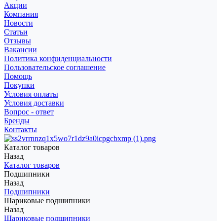
Акции
Компания
Новости
Статьи
Отзывы
Вакансии
Политика конфиденциальности
Пользовательское соглашение
Помощь
Покупки
Условия оплаты
Условия доставки
Вопрос - ответ
Бренды
Контакты
Каталог товаров
Назад
Каталог товаров
Подшипники
Назад
Подшипники
Шариковые подшипники
Назад
Шариковые подшипники