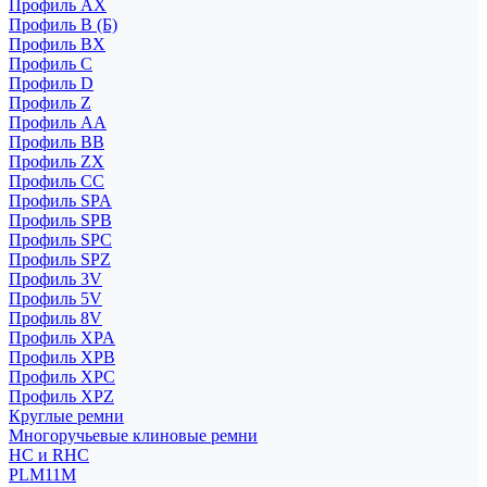
Профиль AX
Профиль B (Б)
Профиль BX
Профиль C
Профиль D
Профиль Z
Профиль АА
Профиль BB
Профиль ZX
Профиль CC
Профиль SPA
Профиль SPB
Профиль SPC
Профиль SPZ
Профиль 3V
Профиль 5V
Профиль 8V
Профиль XPA
Профиль XPB
Профиль XPC
Профиль XPZ
Круглые ремни
Многоручьевые клиновые ремни
HC и RHC
PLM11M