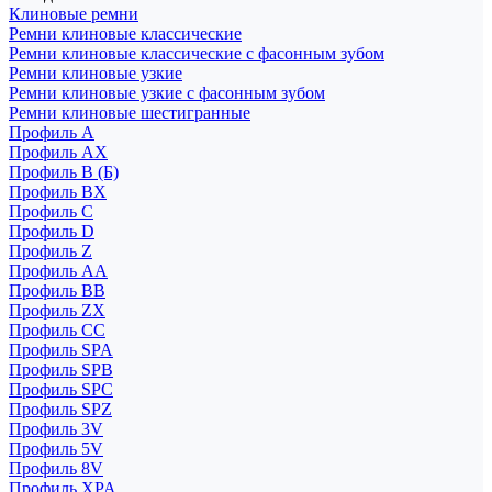
Клиновые ремни
Ремни клиновые классические
Ремни клиновые классические с фасонным зубом
Ремни клиновые узкие
Ремни клиновые узкие с фасонным зубом
Ремни клиновые шестигранные
Профиль A
Профиль AX
Профиль B (Б)
Профиль BX
Профиль C
Профиль D
Профиль Z
Профиль АА
Профиль BB
Профиль ZX
Профиль CC
Профиль SPA
Профиль SPB
Профиль SPC
Профиль SPZ
Профиль 3V
Профиль 5V
Профиль 8V
Профиль XPA