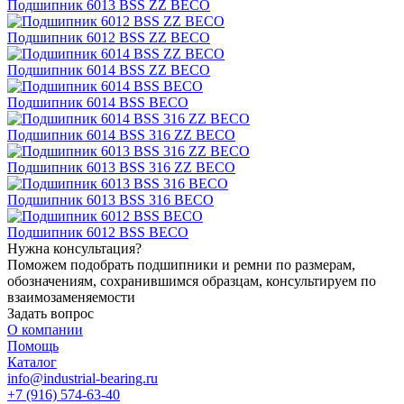
Подшипник 6013 BSS ZZ BECO
Подшипник 6012 BSS ZZ BECO
Подшипник 6014 BSS ZZ BECO
Подшипник 6014 BSS BECO
Подшипник 6014 BSS 316 ZZ BECO
Подшипник 6013 BSS 316 ZZ BECO
Подшипник 6013 BSS 316 BECO
Подшипник 6012 BSS BECO
Нужна консультация?
Поможем подобрать подшипники и ремни по размерам,
обозначениям, сохранившимся образцам, консультируем по
взаимозаменяемости
Задать вопрос
О компании
Помощь
Каталог
info@industrial-bearing.ru
+7 (916) 574-63-40