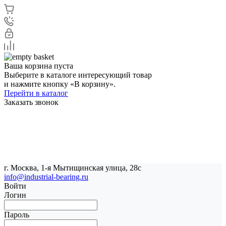
Ваша корзина пуста
Выберите в каталоге интересующий товар
и нажмите кнопку «В корзину».
Перейти в каталог
Заказать звонок
г. Москва, 1-я Мытищинская улица, 28с
info@industrial-bearing.ru
Войти
Логин
Пароль