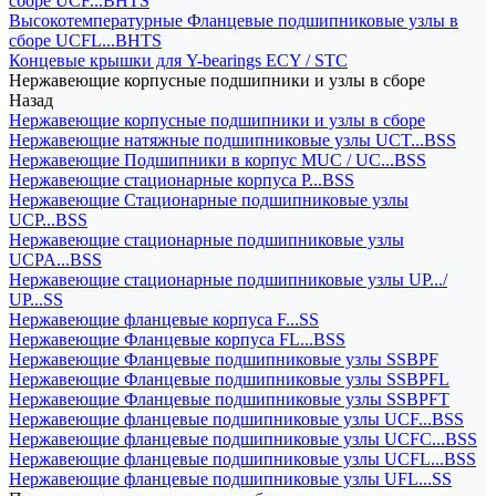
сборе UCF...BHTS
Высокотемпературные Фланцевые подшипниковые узлы в
сборе UCFL...BHTS
Концевые крышки для Y-bearings ECY / STC
Нержавеющие корпусные подшипники и узлы в сборе
Назад
Нержавеющие корпусные подшипники и узлы в сборе
Нержавеющие натяжные подшипниковые узлы UCT...BSS
Нержавеющие Подшипники в корпус MUC / UC...BSS
Нержавеющие стационарные корпуса P...BSS
Нержавеющие Стационарные подшипниковые узлы
UCP...BSS
Нержавеющие стационарные подшипниковые узлы
UCPA...BSS
Нержавеющие стационарные подшипниковые узлы UP.../
UP...SS
Нержавеющие фланцевые корпуса F...SS
Нержавеющие Фланцевые корпуса FL...BSS
Нержавеющие Фланцевые подшипниковые узлы SSBPF
Нержавеющие Фланцевые подшипниковые узлы SSBPFL
Нержавеющие Фланцевые подшипниковые узлы SSBPFT
Нержавеющие фланцевые подшипниковые узлы UCF...BSS
Нержавеющие фланцевые подшипниковые узлы UCFC...BSS
Нержавеющие фланцевые подшипниковые узлы UCFL...BSS
Нержавеющие фланцевые подшипниковые узлы UFL...SS