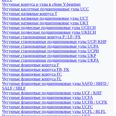
Чугунные корпуса и узлы в сборе Y-bearings
Чугунные кассетные подшипниковые узлы UCC
Чугунные натяжные корпуса T
Чугунные натяжные подшипниковые узлы UCT
Чугунные натяжные подшипниковые узлы UKT
Чугунные подвесные подшипниковые узлы UCECH
Чугунные подвесные подшипниковые узлы UKECH
Чугунные стационарные корпуса P / LP / PX
Чугунные стационарные подшипниковые узлы UCP/ KHP
Чугунные стационарные подшипниковые узлы UCPA
Чугунные стационарные подшипниковые узлы UCPH
Чугунные стационарные подшипниковые узлы UKP
Чугунные стационарные подшипниковые узлы UKPA
Чугунные фланцевые корпуса F
Чугунные фланцевые корпуса FB, FK
Чугунные фланцевые корпуса FC
Чугунные фланцевые корпуса FL
Чугунные фланцевые подшипниковые узлы SAFD / SBFD /
SALF / SBLF
Чугунные фланцевые подшипниковые узлы UCF / KHF
Чугунные фланцевые подшипниковые узлы UCFA
Чугунные фланцевые подшипниковые узлы UCFB / UCFK
Чугунные фланцевые подшипниковые узлы UCFC
Чугунные фланцевые подшипниковые узлы UCFL / BLFL