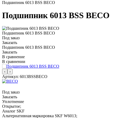
Подшипник 6013 BSS BECO
Подшипник 6013 BSS BECO
Подшипник 6013 BSS BECO
Под заказ
Заказать
Подшипник 6013 BSS BECO
Заказать
В сравнение
В сравнении
‹
›
Артикул:
6013BSSBECO
Под заказ
Заказать
Уплотнение
Открытое;
Аналог SKF
Альтернативная маркировка SKF W6013;