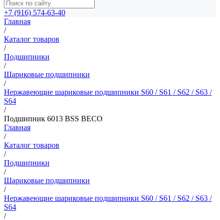
+7 (916) 574-63-40
Главная
/
Каталог товаров
/
Подшипники
/
Шариковые подшипники
/
Нержавеющие шариковые подшипники S60 / S61 / S62 / S63 /
S64
/
Подшипник 6013 BSS BECO
Главная
/
Каталог товаров
/
Подшипники
/
Шариковые подшипники
/
Нержавеющие шариковые подшипники S60 / S61 / S62 / S63 /
S64
/