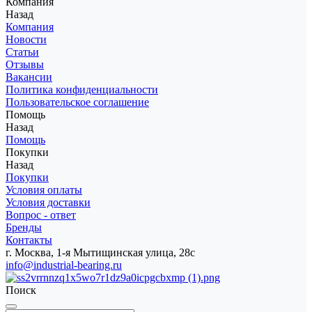
Компания
Назад
Компания
Новости
Статьи
Отзывы
Вакансии
Политика конфиденциальности
Пользовательское соглашение
Помощь
Назад
Помощь
Покупки
Назад
Покупки
Условия оплаты
Условия доставки
Вопрос - ответ
Бренды
Контакты
г. Москва, 1-я Мытищинская улица, 28с
info@industrial-bearing.ru
Поиск