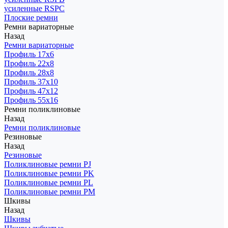
усиленные RSPC
Плоские ремни
Ремни вариаторные
Назад
Ремни вариаторные
Профиль 17x6
Профиль 22x8
Профиль 28x8
Профиль 37x10
Профиль 47x12
Профиль 55x16
Ремни поликлиновые
Назад
Ремни поликлиновые
Резиновые
Назад
Резиновые
Поликлиновые ремни PJ
Поликлиновые ремни PK
Поликлиновые ремни PL
Поликлиновые ремни PM
Шкивы
Назад
Шкивы