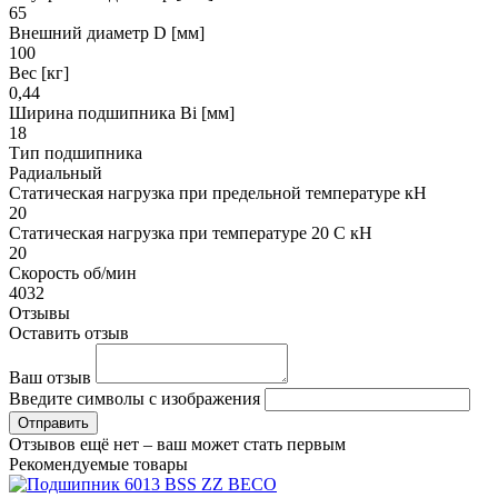
65
Внешний диаметр D [мм]
100
Вес [кг]
0,44
Ширина подшипника Bi [мм]
18
Тип подшипника
Радиальный
Статическая нагрузка при предельной температуре кН
20
Статическая нагрузка при температуре 20 С кН
20
Скорость об/мин
4032
Отзывы
Оставить отзыв
Ваш отзыв
Введите символы с изображения
Отправить
Отзывов ещё нет – ваш может стать первым
Рекомендуемые товары