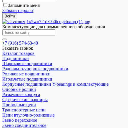
Запомнить меня
Забыли пароль?
Комплектующие для промышленного оборудования
+7 (916) 574-63-40
Заказать звонок
Каталог товаров
Подшипники
Шариковые подшипники
Радиально-упорные подшипники
Роликовые подшипники
Игольчатые подшипники
Корпусные подшипники Y-bearings и комплектующие
Опорные ролики
Разъемные корпуса
Сферические шарниры
Приводные цепи
Транспортерные цепи
Цепи втулочно-роликовые
Звено переходное
Звено соединительное