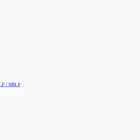
LF / SBLF