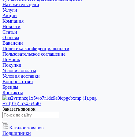
Натяжитель цепи
Услуги
Акции
Компания
Новости
Статьи
Отзывы
Вакансии
Политика конфиденциальности
Пользовательское соглашение
Помощь
Покупки
Условия оплаты
Условия доставки
Вопрос - ответ
Бренды
Контакты
+7 (916) 574-63-40
Заказать звонок
Каталог товаров
Подшипники