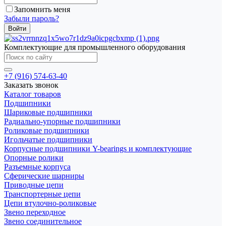
Запомнить меня
Забыли пароль?
Комплектующие для промышленного оборудования
+7 (916) 574-63-40
Заказать звонок
Каталог товаров
Подшипники
Шариковые подшипники
Радиально-упорные подшипники
Роликовые подшипники
Игольчатые подшипники
Корпусные подшипники Y-bearings и комплектующие
Опорные ролики
Разъемные корпуса
Сферические шарниры
Приводные цепи
Транспортерные цепи
Цепи втулочно-роликовые
Звено переходное
Звено соединительное