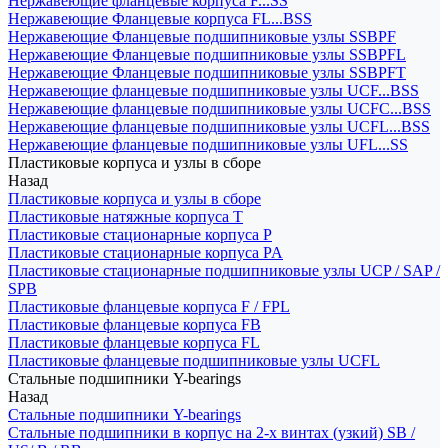
Нержавеющие фланцевые корпуса F...SS
Нержавеющие Фланцевые корпуса FL...BSS
Нержавеющие Фланцевые подшипниковые узлы SSBPF
Нержавеющие Фланцевые подшипниковые узлы SSBPFL
Нержавеющие Фланцевые подшипниковые узлы SSBPFT
Нержавеющие фланцевые подшипниковые узлы UCF...BSS
Нержавеющие фланцевые подшипниковые узлы UCFC...BSS
Нержавеющие фланцевые подшипниковые узлы UCFL...BSS
Нержавеющие фланцевые подшипниковые узлы UFL...SS
Пластиковые корпуса и узлы в сборе
Назад
Пластиковые корпуса и узлы в сборе
Пластиковые натяжные корпуса T
Пластиковые стационарные корпуса P
Пластиковые стационарные корпуса PA
Пластиковые стационарные подшипниковые узлы UCP / SAP /
SPB
Пластиковые фланцевые корпуса F / FPL
Пластиковые фланцевые корпуса FB
Пластиковые фланцевые корпуса FL
Пластиковые фланцевые подшипниковые узлы UCFL
Стальные подшипники Y-bearings
Назад
Стальные подшипники Y-bearings
Стальные подшипники в корпус на 2-х винтах (узкий) SB /