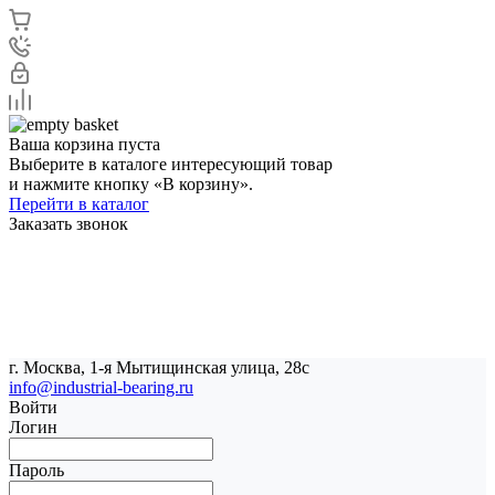
Ваша корзина пуста
Выберите в каталоге интересующий товар
и нажмите кнопку «В корзину».
Перейти в каталог
Заказать звонок
г. Москва, 1-я Мытищинская улица, 28с
info@industrial-bearing.ru
Войти
Логин
Пароль