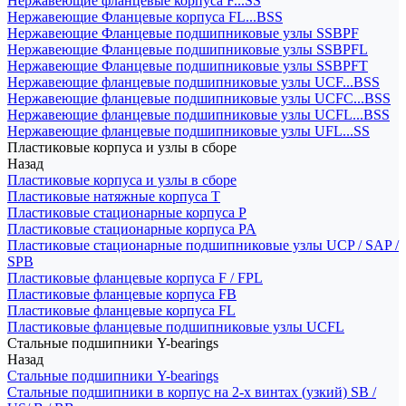
Нержавеющие фланцевые корпуса F...SS
Нержавеющие Фланцевые корпуса FL...BSS
Нержавеющие Фланцевые подшипниковые узлы SSBPF
Нержавеющие Фланцевые подшипниковые узлы SSBPFL
Нержавеющие Фланцевые подшипниковые узлы SSBPFT
Нержавеющие фланцевые подшипниковые узлы UCF...BSS
Нержавеющие фланцевые подшипниковые узлы UCFC...BSS
Нержавеющие фланцевые подшипниковые узлы UCFL...BSS
Нержавеющие фланцевые подшипниковые узлы UFL...SS
Пластиковые корпуса и узлы в сборе
Назад
Пластиковые корпуса и узлы в сборе
Пластиковые натяжные корпуса T
Пластиковые стационарные корпуса P
Пластиковые стационарные корпуса PA
Пластиковые стационарные подшипниковые узлы UCP / SAP /
SPB
Пластиковые фланцевые корпуса F / FPL
Пластиковые фланцевые корпуса FB
Пластиковые фланцевые корпуса FL
Пластиковые фланцевые подшипниковые узлы UCFL
Стальные подшипники Y-bearings
Назад
Стальные подшипники Y-bearings
Стальные подшипники в корпус на 2-х винтах (узкий) SB /