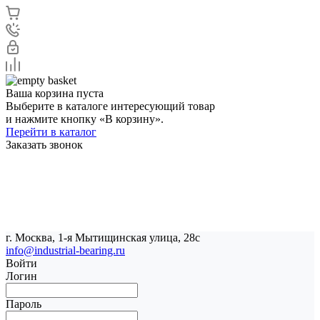
Ваша корзина пуста
Выберите в каталоге интересующий товар
и нажмите кнопку «В корзину».
Перейти в каталог
Заказать звонок
г. Москва, 1-я Мытищинская улица, 28с
info@industrial-bearing.ru
Войти
Логин
Пароль