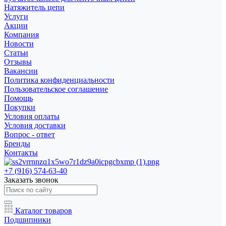
Натяжитель цепи
Услуги
Акции
Компания
Новости
Статьи
Отзывы
Вакансии
Политика конфиденциальности
Пользовательское соглашение
Помощь
Покупки
Условия оплаты
Условия доставки
Вопрос - ответ
Бренды
Контакты
+7 (916) 574-63-40
Заказать звонок
Каталог товаров
Подшипники