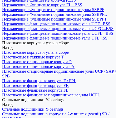
Нержавеющие фланцевые корпуса F...SS
Нержавеющие Фланцевые корпуса FL...BSS
Нержавеющие Фланцевые подшипниковые узлы SSBPF
Нержавеющие Фланцевые подшипниковые узлы SSBPFL
Нержавеющие Фланцевые подшипниковые узлы SSBPFT
Нержавеющие фланцевые подшипниковые узлы UCF...BSS
Нержавеющие фланцевые подшипниковые узлы UCFC...BSS
Нержавеющие фланцевые подшипниковые узлы UCFL...BSS
Нержавеющие фланцевые подшипниковые узлы UFL...SS
Пластиковые корпуса и узлы в сборе
Назад
Пластиковые корпуса и узлы в сборе
Пластиковые натяжные корпуса T
Пластиковые стационарные корпуса P
Пластиковые стационарные корпуса PA
Пластиковые стационарные подшипниковые узлы UCP / SAP /
SPB
Пластиковые фланцевые корпуса F / FPL
Пластиковые фланцевые корпуса FB
Пластиковые фланцевые корпуса FL
Пластиковые фланцевые подшипниковые узлы UCFL
Стальные подшипники Y-bearings
Назад
Стальные подшипники Y-bearings
Стальные подшипники в корпус на 2-х винтах (узкий) SB /