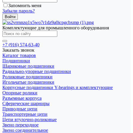
Запомнить меня
Забыли пароль?
Комплектующие для промышленного оборудования
+7 (916) 574-63-40
Заказать звонок
Каталог товаров
Подшипники
Шариковые подшипники
Радиально-упорные подшипники
Роликовые подшипники
Игольчатые подшипники
Корпусные подшипники Y-bearings и комплектующие
Опорные ролики
Разъемные корпуса
Сферические шарниры
Приводные цепи
Транспортерные цепи
Цепи втулочно-роликовые
Звено переходное
Звено соединительное