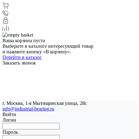
Ваша корзина пуста
Выберите в каталоге интересующий товар
и нажмите кнопку «В корзину».
Перейти в каталог
Заказать звонок
г. Москва, 1-я Мытищинская улица, 28с
info@industrial-bearing.ru
Войти
Логин
Пароль