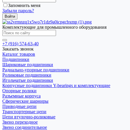
Запомнить меня
Забыли пароль?
Комплектующие для промышленного оборудования
+7 (916) 574-63-40
Заказать звонок
Каталог товаров
Подшипники
Шариковые подшипники
Радиально-упорные подшипники
Роликовые подшипники
Игольчатые подшипники
Корпусные подшипники Y-bearings и комплектующие
Опорные ролики
Разъемные корпуса
Сферические шарниры
Приводные цепи
Транспортерные цепи
Цепи втулочно-роликовые
Звено переходное
Звено соединительное