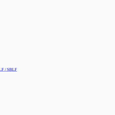
LF / SBLF