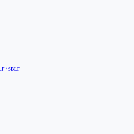
LF / SBLF