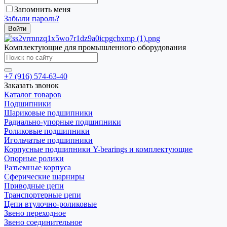
Запомнить меня
Забыли пароль?
Комплектующие для промышленного оборудования
+7 (916) 574-63-40
Заказать звонок
Каталог товаров
Подшипники
Шариковые подшипники
Радиально-упорные подшипники
Роликовые подшипники
Игольчатые подшипники
Корпусные подшипники Y-bearings и комплектующие
Опорные ролики
Разъемные корпуса
Сферические шарниры
Приводные цепи
Транспортерные цепи
Цепи втулочно-роликовые
Звено переходное
Звено соединительное