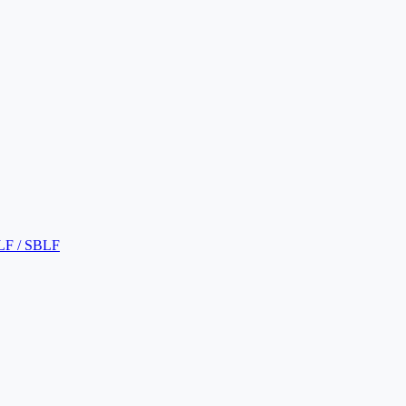
LF / SBLF