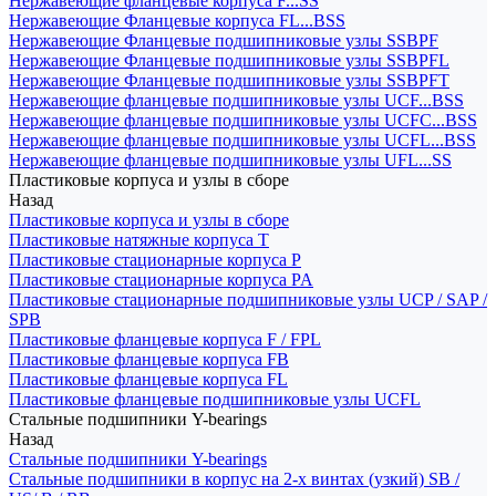
Нержавеющие фланцевые корпуса F...SS
Нержавеющие Фланцевые корпуса FL...BSS
Нержавеющие Фланцевые подшипниковые узлы SSBPF
Нержавеющие Фланцевые подшипниковые узлы SSBPFL
Нержавеющие Фланцевые подшипниковые узлы SSBPFT
Нержавеющие фланцевые подшипниковые узлы UCF...BSS
Нержавеющие фланцевые подшипниковые узлы UCFC...BSS
Нержавеющие фланцевые подшипниковые узлы UCFL...BSS
Нержавеющие фланцевые подшипниковые узлы UFL...SS
Пластиковые корпуса и узлы в сборе
Назад
Пластиковые корпуса и узлы в сборе
Пластиковые натяжные корпуса T
Пластиковые стационарные корпуса P
Пластиковые стационарные корпуса PA
Пластиковые стационарные подшипниковые узлы UCP / SAP /
SPB
Пластиковые фланцевые корпуса F / FPL
Пластиковые фланцевые корпуса FB
Пластиковые фланцевые корпуса FL
Пластиковые фланцевые подшипниковые узлы UCFL
Стальные подшипники Y-bearings
Назад
Стальные подшипники Y-bearings
Стальные подшипники в корпус на 2-х винтах (узкий) SB /