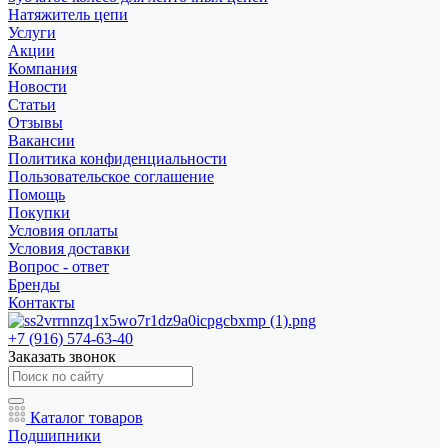
Натяжитель цепи
Услуги
Акции
Компания
Новости
Статьи
Отзывы
Вакансии
Политика конфиденциальности
Пользовательское соглашение
Помощь
Покупки
Условия оплаты
Условия доставки
Вопрос - ответ
Бренды
Контакты
+7 (916) 574-63-40
Заказать звонок
Каталог товаров
Подшипники