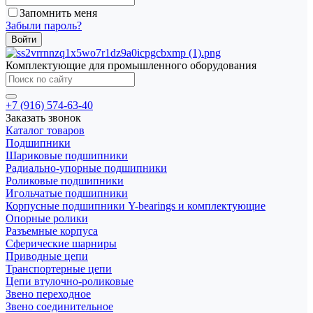
Запомнить меня
Забыли пароль?
Комплектующие для промышленного оборудования
+7 (916) 574-63-40
Заказать звонок
Каталог товаров
Подшипники
Шариковые подшипники
Радиально-упорные подшипники
Роликовые подшипники
Игольчатые подшипники
Корпусные подшипники Y-bearings и комплектующие
Опорные ролики
Разъемные корпуса
Сферические шарниры
Приводные цепи
Транспортерные цепи
Цепи втулочно-роликовые
Звено переходное
Звено соединительное