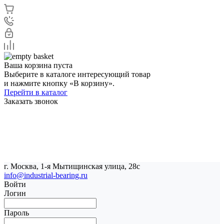
Ваша корзина пуста
Выберите в каталоге интересующий товар
и нажмите кнопку «В корзину».
Перейти в каталог
Заказать звонок
г. Москва, 1-я Мытищинская улица, 28с
info@industrial-bearing.ru
Войти
Логин
Пароль