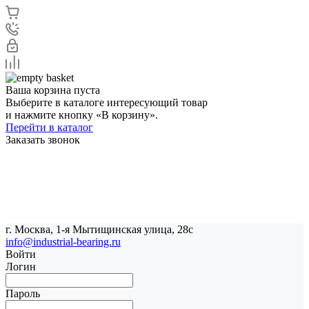
Ваша корзина пуста
Выберите в каталоге интересующий товар
и нажмите кнопку «В корзину».
Перейти в каталог
Заказать звонок
г. Москва, 1-я Мытищинская улица, 28с
info@industrial-bearing.ru
Войти
Логин
Пароль