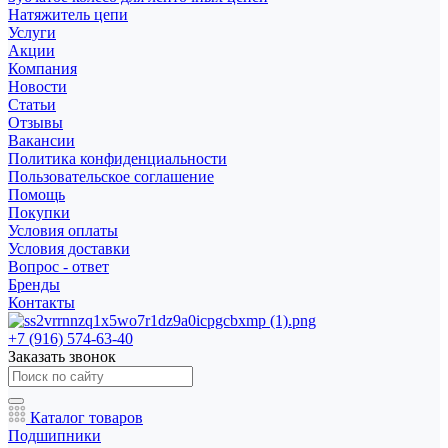
Натяжитель цепи
Услуги
Акции
Компания
Новости
Статьи
Отзывы
Вакансии
Политика конфиденциальности
Пользовательское соглашение
Помощь
Покупки
Условия оплаты
Условия доставки
Вопрос - ответ
Бренды
Контакты
+7 (916) 574-63-40
Заказать звонок
Каталог товаров
Подшипники