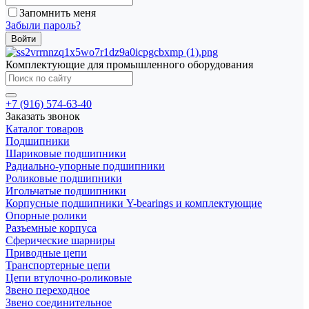
Запомнить меня
Забыли пароль?
Комплектующие для промышленного оборудования
+7 (916) 574-63-40
Заказать звонок
Каталог товаров
Подшипники
Шариковые подшипники
Радиально-упорные подшипники
Роликовые подшипники
Игольчатые подшипники
Корпусные подшипники Y-bearings и комплектующие
Опорные ролики
Разъемные корпуса
Сферические шарниры
Приводные цепи
Транспортерные цепи
Цепи втулочно-роликовые
Звено переходное
Звено соединительное