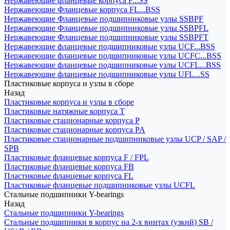
Нержавеющие фланцевые корпуса F...SS
Нержавеющие Фланцевые корпуса FL...BSS
Нержавеющие Фланцевые подшипниковые узлы SSBPF
Нержавеющие Фланцевые подшипниковые узлы SSBPFL
Нержавеющие Фланцевые подшипниковые узлы SSBPFT
Нержавеющие фланцевые подшипниковые узлы UCF...BSS
Нержавеющие фланцевые подшипниковые узлы UCFC...BSS
Нержавеющие фланцевые подшипниковые узлы UCFL...BSS
Нержавеющие фланцевые подшипниковые узлы UFL...SS
Пластиковые корпуса и узлы в сборе
Назад
Пластиковые корпуса и узлы в сборе
Пластиковые натяжные корпуса T
Пластиковые стационарные корпуса P
Пластиковые стационарные корпуса PA
Пластиковые стационарные подшипниковые узлы UCP / SAP /
SPB
Пластиковые фланцевые корпуса F / FPL
Пластиковые фланцевые корпуса FB
Пластиковые фланцевые корпуса FL
Пластиковые фланцевые подшипниковые узлы UCFL
Стальные подшипники Y-bearings
Назад
Стальные подшипники Y-bearings
Стальные подшипники в корпус на 2-х винтах (узкий) SB /