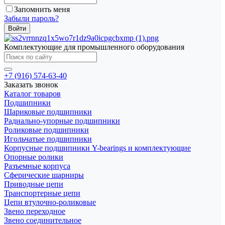
Запомнить меня
Забыли пароль?
Комплектующие для промышленного оборудования
+7 (916) 574-63-40
Заказать звонок
Каталог товаров
Подшипники
Шариковые подшипники
Радиально-упорные подшипники
Роликовые подшипники
Игольчатые подшипники
Корпусные подшипники Y-bearings и комплектующие
Опорные ролики
Разъемные корпуса
Сферические шарниры
Приводные цепи
Транспортерные цепи
Цепи втулочно-роликовые
Звено переходное
Звено соединительное