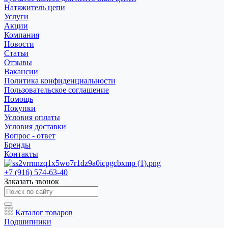
Натяжитель цепи
Услуги
Акции
Компания
Новости
Статьи
Отзывы
Вакансии
Политика конфиденциальности
Пользовательское соглашение
Помощь
Покупки
Условия оплаты
Условия доставки
Вопрос - ответ
Бренды
Контакты
+7 (916) 574-63-40
Заказать звонок
Каталог товаров
Подшипники