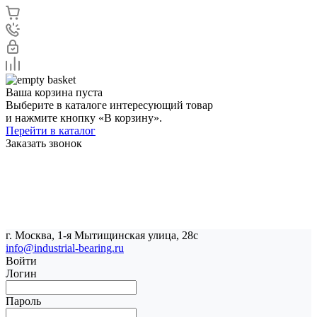
Ваша корзина пуста
Выберите в каталоге интересующий товар
и нажмите кнопку «В корзину».
Перейти в каталог
Заказать звонок
г. Москва, 1-я Мытищинская улица, 28с
info@industrial-bearing.ru
Войти
Логин
Пароль