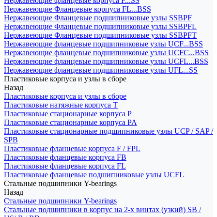
Нержавеющие фланцевые корпуса F...SS
Нержавеющие Фланцевые корпуса FL...BSS
Нержавеющие Фланцевые подшипниковые узлы SSBPF
Нержавеющие Фланцевые подшипниковые узлы SSBPFL
Нержавеющие Фланцевые подшипниковые узлы SSBPFT
Нержавеющие фланцевые подшипниковые узлы UCF...BSS
Нержавеющие фланцевые подшипниковые узлы UCFC...BSS
Нержавеющие фланцевые подшипниковые узлы UCFL...BSS
Нержавеющие фланцевые подшипниковые узлы UFL...SS
Пластиковые корпуса и узлы в сборе
Назад
Пластиковые корпуса и узлы в сборе
Пластиковые натяжные корпуса T
Пластиковые стационарные корпуса P
Пластиковые стационарные корпуса PA
Пластиковые стационарные подшипниковые узлы UCP / SAP /
SPB
Пластиковые фланцевые корпуса F / FPL
Пластиковые фланцевые корпуса FB
Пластиковые фланцевые корпуса FL
Пластиковые фланцевые подшипниковые узлы UCFL
Стальные подшипники Y-bearings
Назад
Стальные подшипники Y-bearings
Стальные подшипники в корпус на 2-х винтах (узкий) SB /